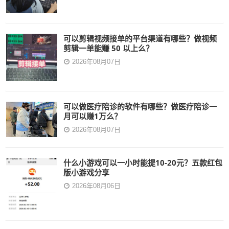
可以剪辑视频接单的平台渠道有哪些？做视频
剪辑一单能赚 50 以上么？
2026年08月07日
可以做医疗陪诊的软件有哪些？做医疗陪诊一
月可以赚1万么？
2026年08月07日
什么小游戏可以一小时能提10-20元？五款红包
版小游戏分享
2026年08月06日