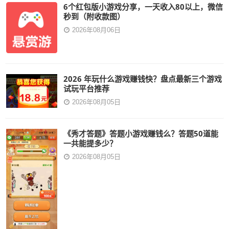
6个红包版小游戏分享，一天收入80以上，微信
秒到（附收款图）
2026年08月06日
2026 年玩什么游戏赚钱快？盘点最新三个游戏
试玩平台推荐
2026年08月05日
《秀才答题》答题小游戏赚钱么？答题50道能
一共能提多少？
2026年08月05日