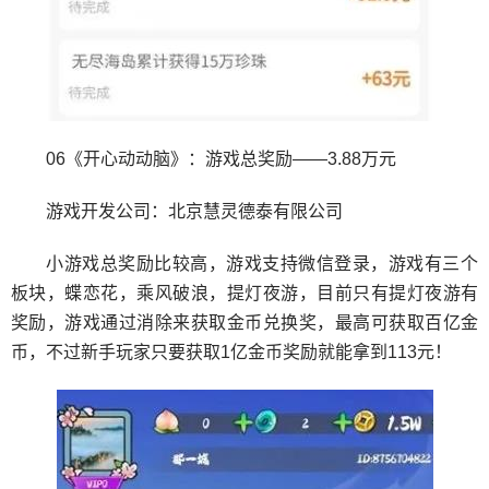
06《开心动动脑》：游戏总奖励——3.88万元
游戏开发公司：北京慧灵德泰有限公司
小游戏总奖励比较高，游戏支持微信登录，游戏有三个
板块，蝶恋花，乘风破浪，提灯夜游，目前只有提灯夜游有
奖励，游戏通过消除来获取金币兑换奖，最高可获取百亿金
币，不过新手玩家只要获取1亿金币奖励就能拿到113元！