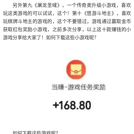
另外第九《屠龙圣域》，一个传奇类升级小游戏，喜欢
玩这类游戏的可以试试，这个！第十《悠游斗地主》，喜欢
玩棋牌斗地主的游戏的，这个不要错过，游戏通过赢取金币
获取红包奖励小游戏，之前多次分享，以上这十款赚钱的小
游戏分享给大家了！如何下载这些小游戏呢？
如何下载这些游戏呢？