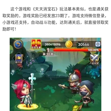
这个游戏和《天天消宝石》玩法基本类似，也是通关获
取奖励的，游戏奖励已经发放23期了，游戏支持微信登录，
小游戏还支持，自动战斗功能，达到通关后，就直接领取奖
励即可！