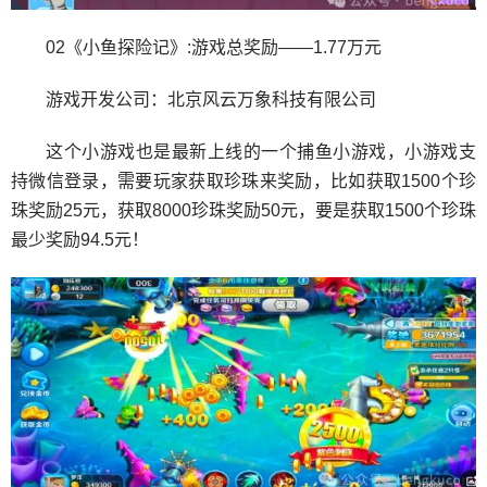
02《小鱼探险记》:游戏总奖励——1.77万元
游戏开发公司：北京风云万象科技有限公司
这个小游戏也是最新上线的一个捕鱼小游戏，小游戏支
持微信登录，需要玩家获取珍珠来奖励，比如获取1500个珍
珠奖励25元，获取8000珍珠奖励50元，要是获取1500个珍珠
最少奖励94.5元！