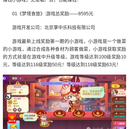
01《梦境食旅》:游戏总奖励——8595元
游戏开发公司：北京掌中乐科技有限公司
游戏最新上线奖励第一期的小游戏，小游戏是一个做菜
的小游戏，通过合成各种食材为顾客做菜，小游戏获取奖励
的方式就是在游戏中升级等级，游戏等级达到100级奖励10
元，等级达到116级奖励50元！等级达到118级奖励63元！