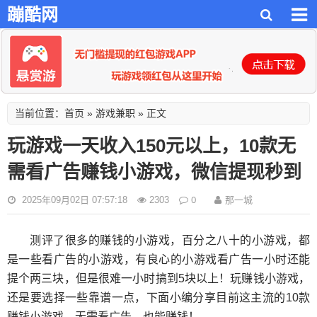
蹦酷网
首页
游戏兼职
当前位置：
»
» 正文
玩游戏一天收入150元以上，10款无
需看广告赚钱小游戏，微信提现秒到
0
那一城
2025年09月02日 07:57:18
2303
测评了很多的赚钱的小游戏，百分之八十的小游戏，都
是一些看广告的小游戏，有良心的小游戏看广告一小时还能
提个两三块，但是很难一小时搞到5块以上！玩赚钱小游戏，
还是要选择一些靠谱一点，下面小编分享目前这主流的10款
赚钱小游戏，无需看广告，也能赚钱！