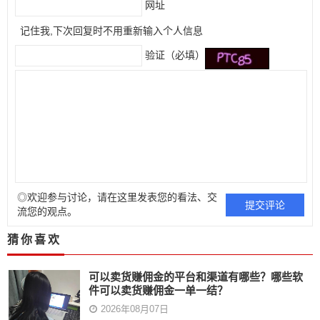
网址
记住我,下次回复时不用重新输入个人信息
验证（必填）
◎欢迎参与讨论，请在这里发表您的看法、交
流您的观点。
猜你喜欢
可以卖货赚佣金的平台和渠道有哪些？哪些软
件可以卖货赚佣金一单一结？
2026年08月07日