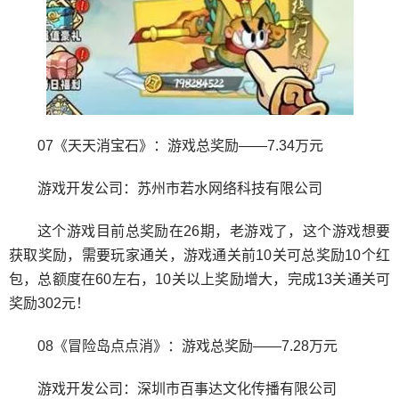
07《天天消宝石》：游戏总奖励——7.34万元
游戏开发公司：苏州市若水网络科技有限公司
这个游戏目前总奖励在26期，老游戏了，这个游戏想要
获取奖励，需要玩家通关，游戏通关前10关可总奖励10个红
包，总额度在60左右，10关以上奖励增大，完成13关通关可
奖励302元！
08《冒险岛点点消》：游戏总奖励——7.28万元
游戏开发公司：深圳市百事达文化传播有限公司