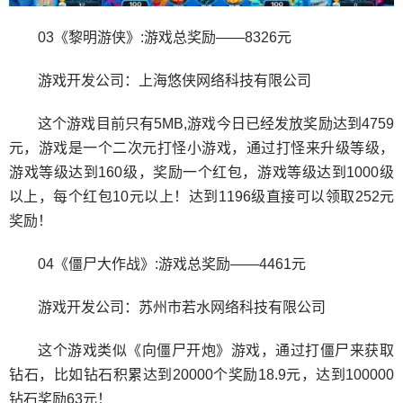
03《黎明游侠》:游戏总奖励——8326元
游戏开发公司：上海悠侠网络科技有限公司
这个游戏目前只有5MB,游戏今日已经发放奖励达到4759
元，游戏是一个二次元打怪小游戏，通过打怪来升级等级，
游戏等级达到160级，奖励一个红包，游戏等级达到1000级
以上，每个红包10元以上！达到1196级直接可以领取252元
奖励！
04《僵尸大作战》:游戏总奖励——4461元
游戏开发公司：苏州市若水网络科技有限公司
这个游戏类似《向僵尸开炮》游戏，通过打僵尸来获取
钻石，比如钻石积累达到20000个奖励18.9元，达到100000
钻石奖励63元！