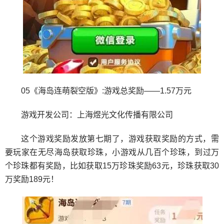
05《海岛连萌裂空版》:游戏总奖励——1.57万元
游戏开发公司：上海煜光文化传播有限公司
这个游戏奖励发放第七期了，游戏获取奖励的方式，需
要玩家在无尽海岛获取珍珠，小游戏从几百个珍珠，到过万
个珍珠都有奖励，比如获取15万珍珠奖励63元，珍珠获取30
万奖励189元！