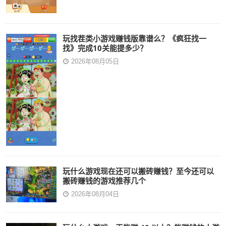
玩找茬类小游戏赚钱版靠谱么？《疯狂找一
找》完成10关能提多少？
2026年08月05日
玩什么游戏现在还可以搬砖赚钱？至今还可以
搬砖赚钱的游戏推荐几个
2026年08月04日