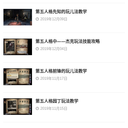
第五人格先知的玩儿法教学
2019年12月09日
第五人格中——杰克玩法技能攻略
2019年12月04日
第五人格前锋的玩儿法教学
2019年11月17日
第五人格园丁玩法教学
2019年11月15日