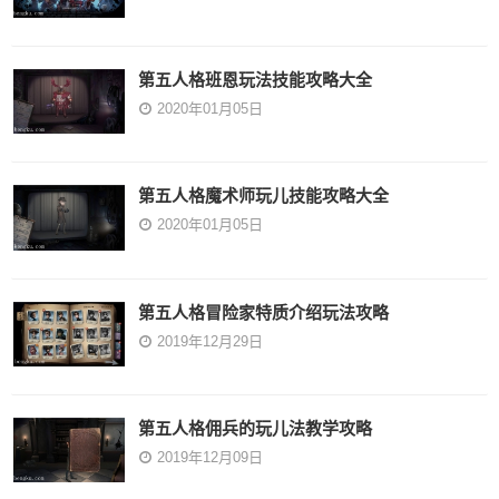
第五人格班恩玩法技能攻略大全
2020年01月05日
第五人格魔术师玩儿技能攻略大全
2020年01月05日
​第五人格冒险家特质介绍玩法攻略
2019年12月29日
第五人格佣兵的玩儿法教学攻略
2019年12月09日