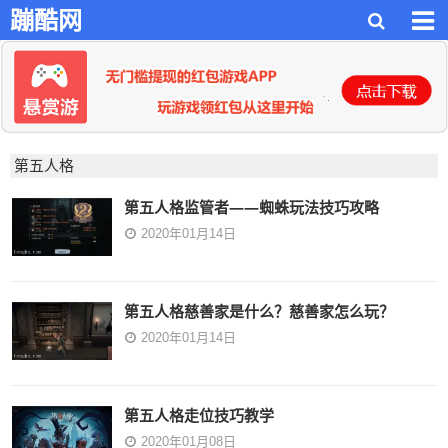
蹦酷网
第五人格
第五人格监管者——蜘蛛玩法技巧攻略
2020年01月14日
第五人格慈善家是什么？慈善家怎么玩？
2020年01月14日
第五人格走位技巧教学
2020年01月08日