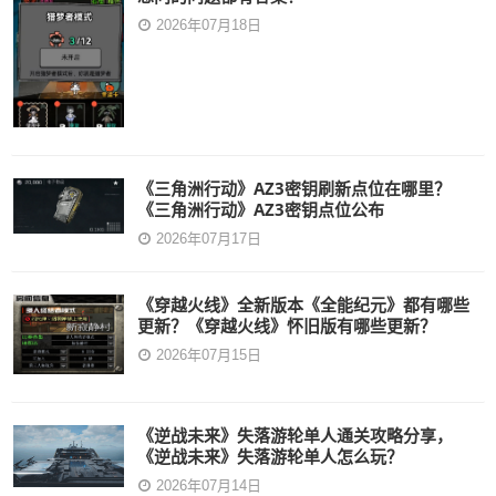
2026年07月18日
《三角洲行动》AZ3密钥刷新点位在哪里？
《三角洲行动》AZ3密钥点位公布
2026年07月17日
《穿越火线》全新版本《全能纪元》都有哪些
更新？《穿越火线》怀旧版有哪些更新？
2026年07月15日
《逆战未来》失落游轮单人通关攻略分享，
《逆战未来》失落游轮单人怎么玩？
2026年07月14日