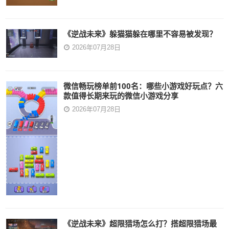
《逆战未来》躲猫猫躲在哪里不容易被发现？
2026年07月28日
微信畅玩榜单前100名：哪些小游戏好玩点？六
款值得长期来玩的微信小游戏分享
2026年07月28日
《逆战未来》超限猎场怎么打？搭超限猎场最