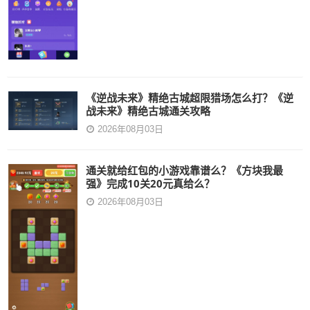
《逆战未来》精绝古城超限猎场怎么打？《逆
战未来》精绝古城通关攻略
2026年08月03日
通关就给红包的小游戏靠谱么？《方块我最
强》完成10关20元真给么？
2026年08月03日