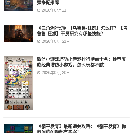
强搭配推荐
2026年07月21日
《三角洲行动》【乌鲁鲁-狂怒】怎么样？【乌
鲁鲁-狂怒】干员研究有哪些技能？
2026年07月21日
微信小游戏塔防小游戏排行榜前十名：推荐五
款经典塔防小游戏，怎么玩都不腻！
2026年07月20日
《躺平发育》最新通关攻略：《躺平发育》你
想问的问题都有答案！