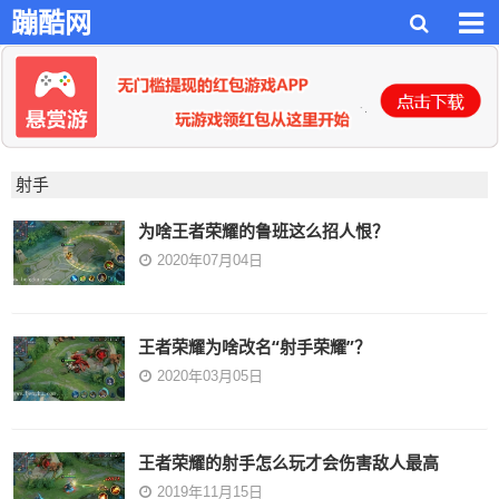
蹦酷网
射手
为啥王者荣耀的鲁班这么招人恨？
2020年07月04日
王者荣耀为啥改名“射手荣耀”？
2020年03月05日
王者荣耀的射手怎么玩才会伤害敌人最高
2019年11月15日