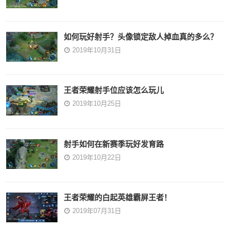
如何玩好射手？头像锁定敌人掉血真的多么？
2019年10月31日
王者荣耀射手位应该怎么玩儿
2019年10月25日
射手如何在新赛季玩好发育路
2019年10月22日
王者荣耀的白起英雄霸屏王者！
2019年07月31日