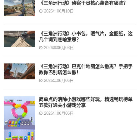
《三角洲行动》侦察干员核心装备有哪些？
2026年06月10日
《三角洲行动》小书包，暖气片，金图纸，这
几个词到底啥意思？
2026年06月08日
《三角洲行动》巴克什地图怎么撤离？手把手
教你巴别塔怎么撤！
2026年06月06日
简单点的消除小游戏哪些好玩，精选畅玩榜单
五款好通关小游戏分享
2026年06月06日