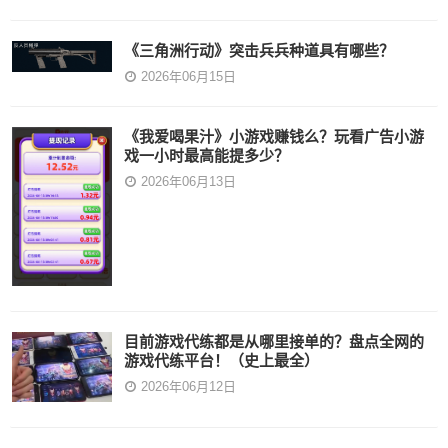
《三角洲行动》突击兵兵种道具有哪些？
2026年06月15日
《我爱喝果汁》小游戏赚钱么？玩看广告小游
戏一小时最高能提多少？
2026年06月13日
目前游戏代练都是从哪里接单的？盘点全网的
游戏代练平台！（史上最全）
2026年06月12日