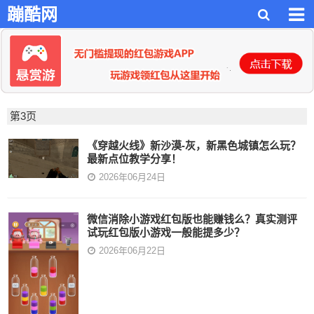
蹦酷网
第3页
《穿越火线》新沙漠-灰，新黑色城镇怎么玩？
最新点位教学分享！
2026年06月24日
微信消除小游戏红包版也能赚钱么？真实测评
试玩红包版小游戏一般能提多少？
2026年06月22日