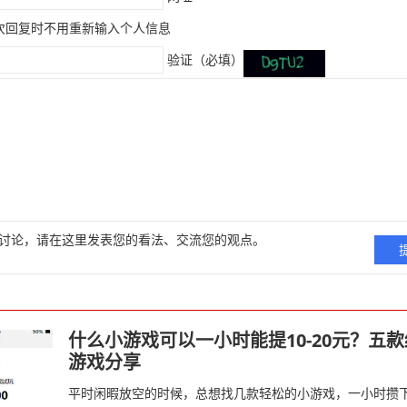
次回复时不用重新输入个人信息
验证（必填）
讨论，请在这里发表您的看法、交流您的观点。
什么小游戏可以一小时能提10-20元？五
游戏分享
平时闲暇放空的时候，总想找几款轻松的小游戏，一小时攒