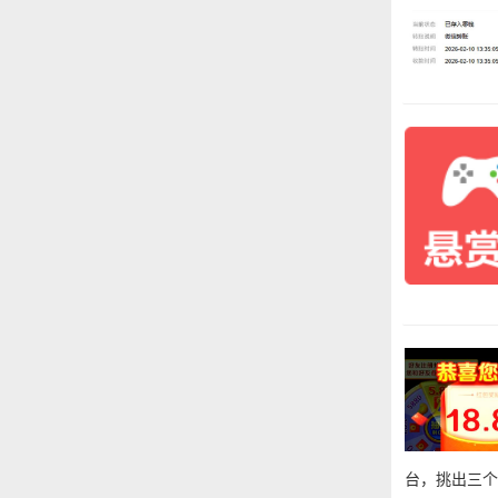
台，挑出三个游