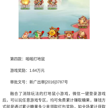
第四款：啪啪打地鼠
游戏奖励：1.64万元
审批文号：新广出审[2016]3787号
融合了消除玩法的打地鼠小游戏，微信一键登录游戏
后，可以玩任意游戏专区，均可免费累计赚取糖果，赚钱方
式就是通过累计糖果多少来领取红包奖励，如全场累计获取