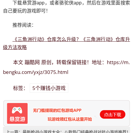
下载悬赏游app，或者骆驼侠app，然后在游戏里面搜索
自己要玩的游戏即可！
推荐阅读：
《三角洲行动》仓库怎么升级？《三角洲行动》仓库升
级方法攻略
蹦酷网
https://m.
本文
原创，转载保留链接！地址：
bengku.com/yxjz/3075.html
5个赚钱小游戏
标签：
上一篇：最新枪战小游戏大全：八款热门经典枪战对抗小游戏推荐！