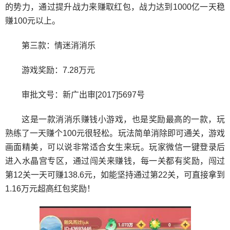
的势力，通过提升战力来赚取红包，战力达到1000亿一天稳
赚100元以上。
第三款：情迷消消乐
游戏奖励：7.28万元
审批文号：新广出审[2017]5697号
这是一款消消乐赚钱小游戏，也是奖励最高的一款，玩
熟练了一天赚个100元很轻松。玩法简单消除即可通关，游戏
画面精美，可以说非常适合女生来玩。玩家微信一键登录后
进入水晶宫专区，通过闯关来赚钱，每一关都有奖励，闯过
第12关一天可赚138.6元，如能坚持通过第22关，可直接拿到
1.16万元超高红包奖励！