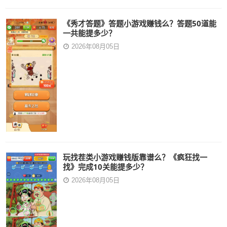
《秀才答题》答题小游戏赚钱么？答题50道能
一共能提多少？
2026年08月05日
玩找茬类小游戏赚钱版靠谱么？《疯狂找一
找》完成10关能提多少？
2026年08月05日