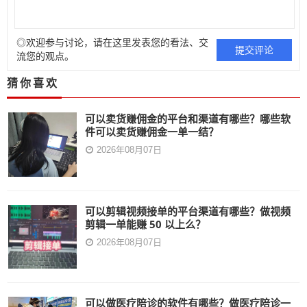
◎欢迎参与讨论，请在这里发表您的看法、交
流您的观点。
猜你喜欢
可以卖货赚佣金的平台和渠道有哪些？哪些软
件可以卖货赚佣金一单一结？
2026年08月07日
可以剪辑视频接单的平台渠道有哪些？做视频
剪辑一单能赚 50 以上么？
2026年08月07日
可以做医疗陪诊的软件有哪些？做医疗陪诊一