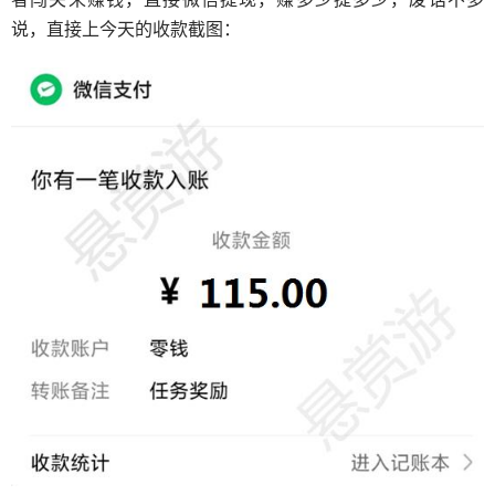
说，直接上今天的收款截图：