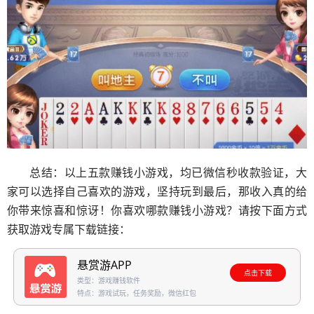
总结：以上五款赚钱小游戏，均已微信秒收款验证，大
家可以选择自己喜欢的游戏，坚持玩到最后，那收入真的给
你带来惊喜和惊讶！你喜欢哪款赚钱小游戏？请按下面方式
获取游戏专属下载链接：
悬赏游APP
点击下载
类型：游戏赚钱软件
特点：游戏试玩，任务奖励，微信红包