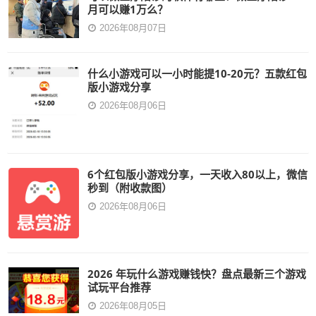
月可以赚1万么？
2026年08月07日
什么小游戏可以一小时能提10-20元？五款红包
版小游戏分享
2026年08月06日
6个红包版小游戏分享，一天收入80以上，微信
秒到（附收款图）
2026年08月06日
2026 年玩什么游戏赚钱快？盘点最新三个游戏
试玩平台推荐
2026年08月05日