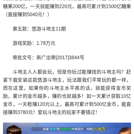
糖果200亿，一天就能赚到220元，最高可累计到1500亿糖果
（直接赚到5040元！）
第五款：悠游斗地主11期
游戏奖励：1.78万元
审批文号：新广出审[2017]3844号
斗地主人人都会玩，但是你玩过能赚钱的斗地主吗？赶
紧下载安装这款悠游斗地主，玩法跟我们平常玩的都一样，
而在这里，如果你的斗地主水平高的话，就能获得金币奖
励，累计的金币越多，赚的也就越多！如一天累计获取10亿
金币，一天稳赚120元以上，最高可累计到500亿金币，能直
接赚到3780元！爱玩斗地主的玩家不要错过！