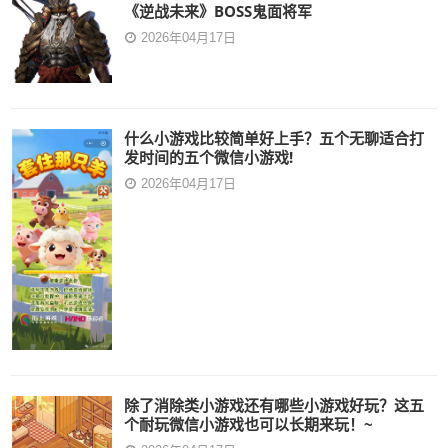
《逆战未来》BOSS鬼面将军
2026年04月17日
什么小游戏比较简单好上手？五个无聊适合打
发时间的五个微信小游戏!
2026年04月17日
除了消除类小游戏还有哪些小游戏好玩？这五
个耐玩微信小游戏也可以长期来玩！~