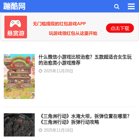
蹦酷网
什么微信小游戏比较治愈？五款超适合女生玩
的治愈类小游戏推荐
2025年11月20日
《三角洲行动》水淹大坝，拆弹位置在哪里？
《三角洲行动》拆弹行动攻略
2025年11月19日