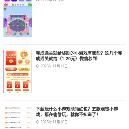
完成通关就给奖励的小游戏有哪些？这几个完
成通关就给（1-20元）微信秒到！
2025年11月11日
下载玩什么小游戏能领红包？五款赚钱小游
戏，都在偷偷玩，就你不知道了！
2025年11月10日