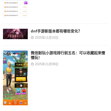
dnf手游新版本都有哪些变化？
2025年11月10日
微信耐玩小游戏排行前五名：可以收藏起来慢
慢玩！
2025年11月08日