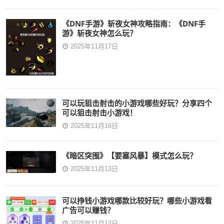
《DNF手游》斩夜女神攻略指南：《DNF手
游》斩夜女神怎么玩？
2025年11月17日
可以玩狙击射击的小游戏哪些好玩？分享四个
可以狙击射击小游戏！
2025年11月16日
《暗区突围》【要塞风暴】模式怎么玩？
2025年11月13日
可以挣钱小游戏哪款比较好玩？哪些小游戏看
广告可以赚钱？
2025年11月12日