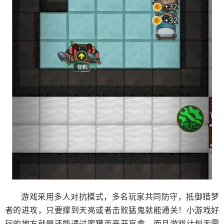
游戏采用多人对抗模式，多名玩家共同防守，抵御猎梦
者的进攻，只要撑到天亮或者击败猛鬼就能通关！小游戏好
玩的地方就是还能通过蜜獾币来开盲盒，而且游戏计划无需