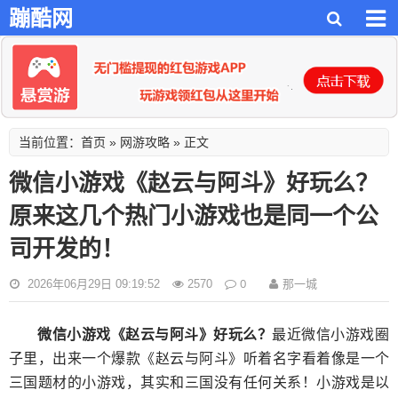
蹦酷网
首页
网游攻略
当前位置：
»
» 正文
微信小游戏《赵云与阿斗》好玩么？
原来这几个热门小游戏也是同一个公
司开发的！
0
那一城
2026年06月29日 09:19:52
2570
微信小游戏《赵云与阿斗》好玩么？
最近微信小游戏圈
子里，出来一个爆款《赵云与阿斗》听着名字看着像是一个
三国题材的小游戏，其实和三国没有任何关系！小游戏是以