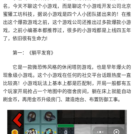
名，今天不聊这个小游戏，而是聊这个小游戏开发公司北京
蜜獾工坊科技，据说小游戏是四个人小团队搓出来的！在推
出这个爆款游戏之前，这个游戏公司还推出过多款爆款小游
戏，之前小编基本都推荐过，很多的小游戏都是上线四五年
了，依旧很有生命力!
第一：《躺平发育》
它是一款微恐怖风格的休闲塔防游戏，也是早年爆火的
现象级小游戏。这个小游戏在任何的社交平台话题热度一直
比较高！小游戏玩法上基本上都是匹配制，开局一般都有五
个玩家开局抢占一个地图中的宿舍房间，躺在床上就能自动
刷金币，再用金币升级房门、建造炮台、布置防御工事。