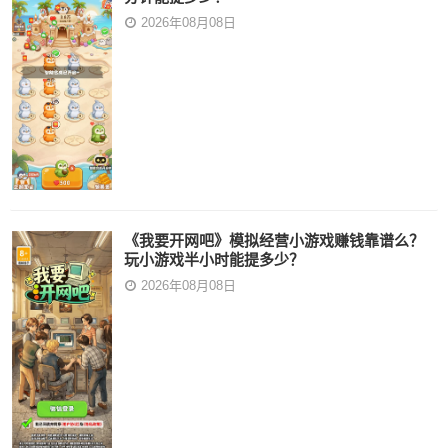
2026年08月08日
《我要开网吧》模拟经营小游戏赚钱靠谱么？
玩小游戏半小时能提多少？
2026年08月08日