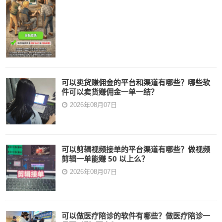
可以卖货赚佣金的平台和渠道有哪些？哪些软
件可以卖货赚佣金一单一结？
2026年08月07日
可以剪辑视频接单的平台渠道有哪些？做视频
剪辑一单能赚 50 以上么？
2026年08月07日
可以做医疗陪诊的软件有哪些？做医疗陪诊一