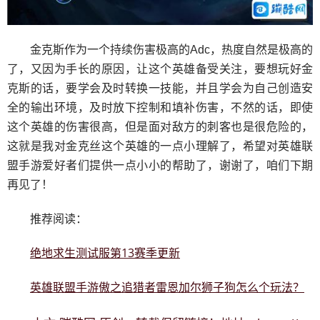
金克斯作为一个持续伤害极高的Adc，热度自然是极高的
了，又因为手长的原因，让这个英雄备受关注，要想玩好金
克斯的话，要学会及时转换一技能，并且学会为自己创造安
全的输出环境，及时放下控制和填补伤害，不然的话，即使
这个英雄的伤害很高，但是面对敌方的刺客也是很危险的，
这就是我对金克丝这个英雄的一点小理解了，希望对英雄联
盟手游爱好者们提供一点小小的帮助了，谢谢了，咱们下期
再见了！
推荐阅读：
绝地求生测试服第13赛季更新
英雄联盟手游傲之追猎者雷恩加尔狮子狗怎么个玩法？