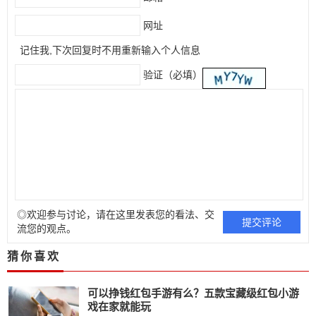
网址
记住我,下次回复时不用重新输入个人信息
验证（必填）
◎欢迎参与讨论，请在这里发表您的看法、交
流您的观点。
猜你喜欢
可以挣钱红包手游有么？五款宝藏级红包小游
戏在家就能玩