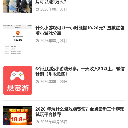
月可以赚1万么？
2026年08月07日
什么小游戏可以一小时能提10-20元？五款红包
版小游戏分享
2026年08月06日
6个红包版小游戏分享，一天收入80以上，微信
秒到（附收款图）
2026年08月06日
2026 年玩什么游戏赚钱快？盘点最新三个游戏
试玩平台推荐
2026年08月05日