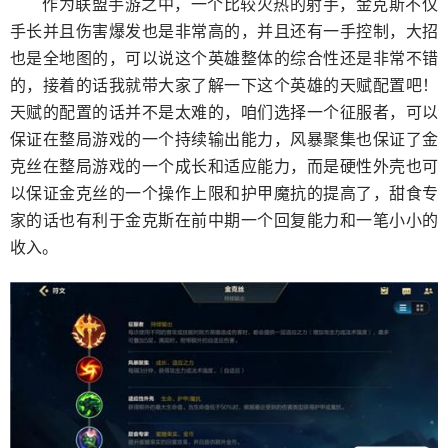
作为联盟手游之中，一个比较火热的射手，金克斯不仅
手长并且伤害爆发也是非常高的，并且还有一手控制，大招
也是全地图的，可以说这个英雄整体的综合性还是非常不错
的，接着的话我就带大家了解一下这个英雄的天赋配置吧！
天赋的配置的话并不是太难的，咱们选择一个征服者，可以
保证在整局游戏的一个持续输出能力，风暴聚集也保证了金
克丝在整局游戏的一个成长和适应能力，而是硬性外壳也可
以保证金克丝的一个操作上限和护甲魔抗的提高了，甜食专
家的话也有利于金克斯在前中期一个回复能力和一笔小小的
收入。