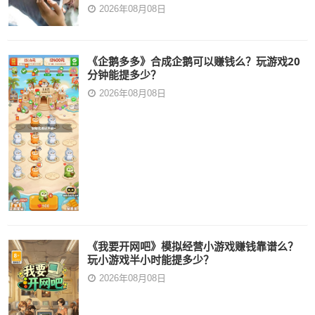
2026年08月08日
《企鹅多多》合成企鹅可以赚钱么？玩游戏20
分钟能提多少？
2026年08月08日
《我要开网吧》模拟经营小游戏赚钱靠谱么？
玩小游戏半小时能提多少？
2026年08月08日