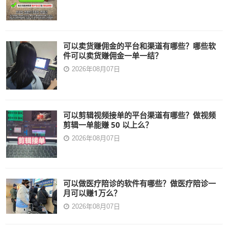
可以卖货赚佣金的平台和渠道有哪些？哪些软
件可以卖货赚佣金一单一结？
2026年08月07日
可以剪辑视频接单的平台渠道有哪些？做视频
剪辑一单能赚 50 以上么？
2026年08月07日
可以做医疗陪诊的软件有哪些？做医疗陪诊一
月可以赚1万么？
2026年08月07日