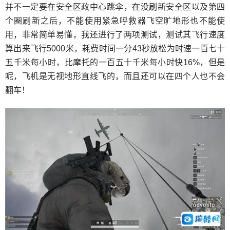
并不一定要在安全区政中心跳伞，在没刷新安全区以及第四
个圈刷新之后，不能使用紧急呼救器飞空旷地形也不能使
用，非常简单易懂，我还进行了两项测试，测试其飞行速度
算出来飞行5000米，耗费时间一分43秒放松为时速一百七十
五千米每小时，比摩托的一百五十千米每小时快16%，但是
呢，飞机是无视地形直线飞的，而且还可以在四个人也不会
翻车！