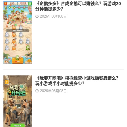
《企鹅多多》合成企鹅可以赚钱么？玩游戏20
分钟能提多少？
2026年08月08日
《我要开网吧》模拟经营小游戏赚钱靠谱么？
玩小游戏半小时能提多少？
2026年08月08日