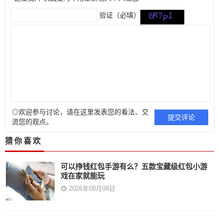
验证（必填）
◎欢迎参与讨论，请在这里发表您的看法、交
流您的观点。
猜你喜欢
可以挣钱红包手游有么？五款宝藏级红包小游
戏在家就能玩
2026年08月08日