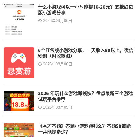
什么小游戏可以一小时能提10-20元？五款红包
版小游戏分享
2026年08月06日
6个红包版小游戏分享，一天收入80以上，微信
秒到（附收款图）
2026年08月06日
2026 年玩什么游戏赚钱快？盘点最新三个游戏
试玩平台推荐
2026年08月05日
《秀才答题》答题小游戏赚钱么？答题50道能
一共能提多少？