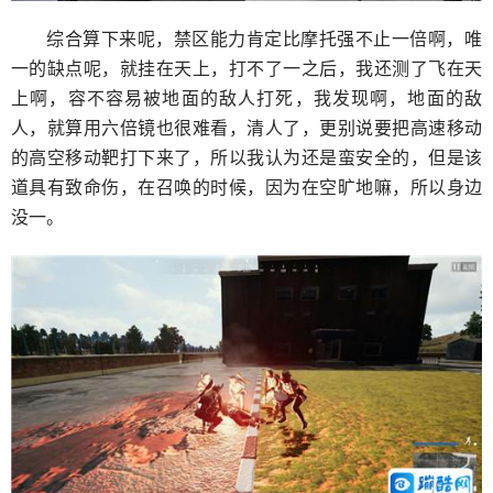
综合算下来呢，禁区能力肯定比摩托强不止一倍啊，唯
一的缺点呢，就挂在天上，打不了一之后，我还测了飞在天
上啊，容不容易被地面的敌人打死，我发现啊，地面的敌
人，就算用六倍镜也很难看，清人了，更别说要把高速移动
的高空移动靶打下来了，所以我认为还是蛮安全的，但是该
道具有致命伤，在召唤的时候，因为在空旷地嘛，所以身边
没一。