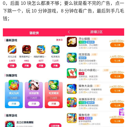
0，后面 10 块怎么都凑不够；要么就是看不完的广告，点一
下跳一个，玩 10 分钟游戏，8 分钟在看广告，最后到手几毛
钱；