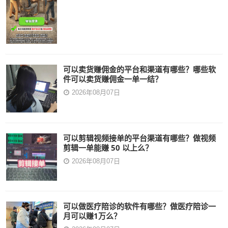
可以卖货赚佣金的平台和渠道有哪些？哪些软
件可以卖货赚佣金一单一结？
2026年08月07日
可以剪辑视频接单的平台渠道有哪些？做视频
剪辑一单能赚 50 以上么？
2026年08月07日
可以做医疗陪诊的软件有哪些？做医疗陪诊一
月可以赚1万么？