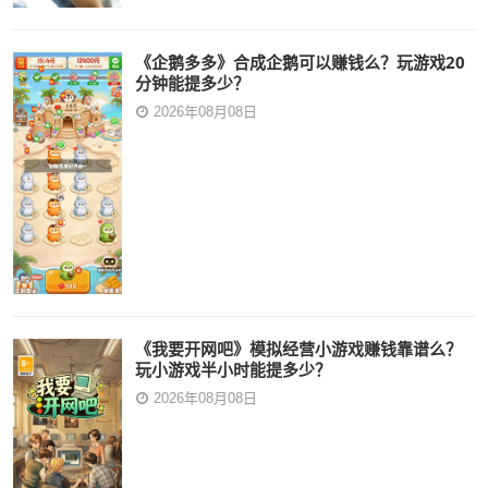
《企鹅多多》合成企鹅可以赚钱么？玩游戏20
分钟能提多少？
2026年08月08日
《我要开网吧》模拟经营小游戏赚钱靠谱么？
玩小游戏半小时能提多少？
2026年08月08日