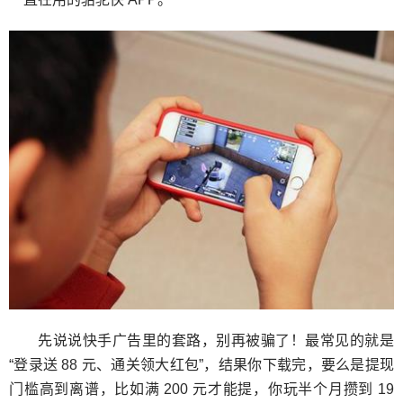
先说说快手广告里的套路，别再被骗了！最常见的就是
“登录送 88 元、通关领大红包”，结果你下载完，要么是提现
门槛高到离谱，比如满 200 元才能提，你玩半个月攒到 19