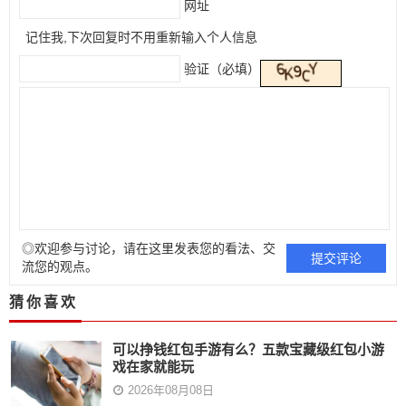
网址
记住我,下次回复时不用重新输入个人信息
验证（必填）
◎欢迎参与讨论，请在这里发表您的看法、交
流您的观点。
猜你喜欢
可以挣钱红包手游有么？五款宝藏级红包小游
戏在家就能玩
2026年08月08日