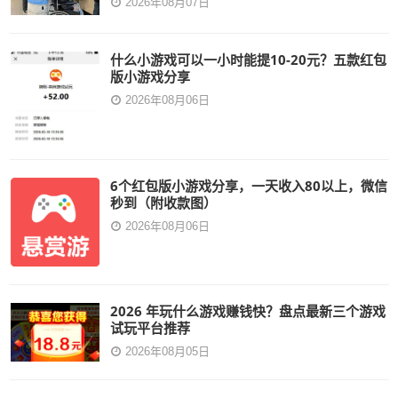
2026年08月07日
什么小游戏可以一小时能提10-20元？五款红包
版小游戏分享
2026年08月06日
6个红包版小游戏分享，一天收入80以上，微信
秒到（附收款图）
2026年08月06日
2026 年玩什么游戏赚钱快？盘点最新三个游戏
试玩平台推荐
2026年08月05日