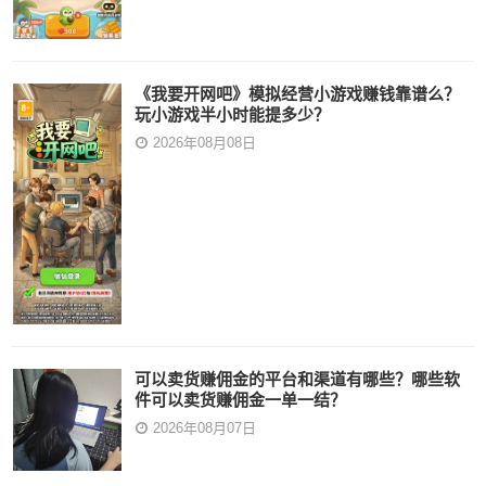
《我要开网吧》模拟经营小游戏赚钱靠谱么？
玩小游戏半小时能提多少？
2026年08月08日
可以卖货赚佣金的平台和渠道有哪些？哪些软
件可以卖货赚佣金一单一结？
2026年08月07日