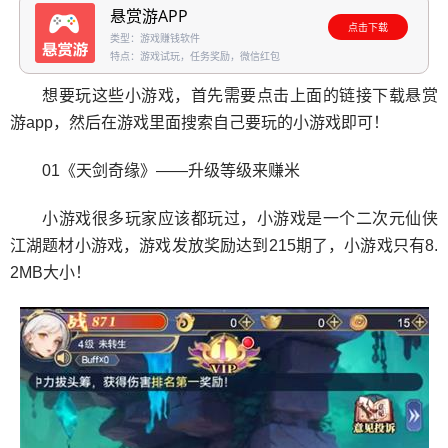
悬赏游APP
点击下载
类型：游戏赚钱软件
特点：游戏试玩，任务奖励，微信红包
想要玩这些小游戏，首先需要点击上面的链接下载悬赏
游app，然后在游戏里面搜索自己要玩的小游戏即可！
01《天剑奇缘》——升级等级来赚米
小游戏很多玩家应该都玩过，小游戏是一个二次元仙侠
江湖题材小游戏，游戏发放奖励达到215期了，小游戏只有8.
2MB大小！