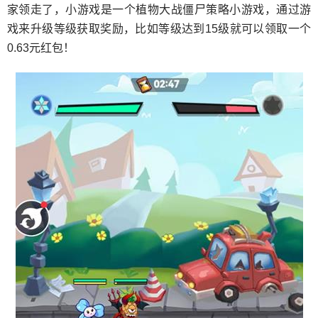
家领走了，小游戏是一个植物大战僵尸策略小游戏，通过游
戏来升级等级获取奖励，比如等级达到15级就可以领取一个
0.63元红包！