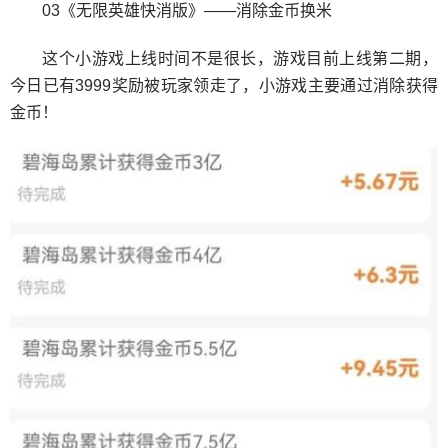
03《无限英雄快消版》——消除金币换米
这个小游戏上线时间不是很长，游戏目前上线第二期，
今日已有3999奖励被玩家领走了，小游戏主要通过消除获得
金币！