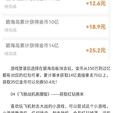
游戏登录后选择在碧海岛板块去玩，金币从150万到过亿
都有对应的红包可拿，累计基本获取14亿直接拿走70以上，
获取35亿金币可以兑换50.4元！
04《飞狼战机高爆版》——获取红钻换米
喜欢玩飞机射击大战的小游戏，可以尝试这个小游戏，