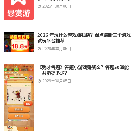
2026年08月06日
2026 年玩什么游戏赚钱快？盘点最新三个游戏
试玩平台推荐
2026年08月05日
《秀才答题》答题小游戏赚钱么？答题50道能
一共能提多少？
2026年08月05日