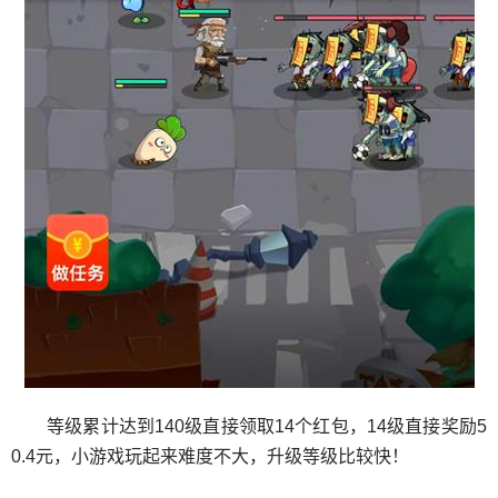
等级累计达到140级直接领取14个红包，14级直接奖励5
0.4元，小游戏玩起来难度不大，升级等级比较快！