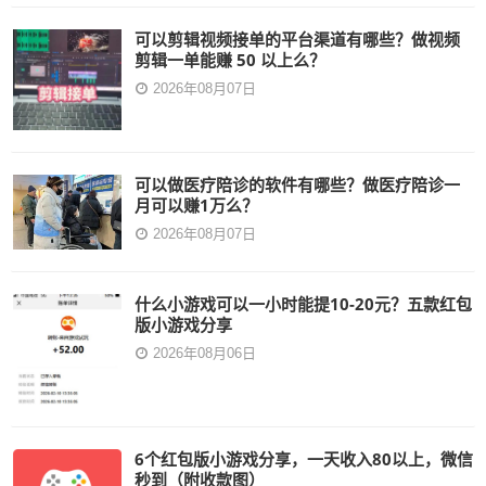
可以剪辑视频接单的平台渠道有哪些？做视频
剪辑一单能赚 50 以上么？
2026年08月07日
可以做医疗陪诊的软件有哪些？做医疗陪诊一
月可以赚1万么？
2026年08月07日
什么小游戏可以一小时能提10-20元？五款红包
版小游戏分享
2026年08月06日
6个红包版小游戏分享，一天收入80以上，微信
秒到（附收款图）