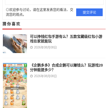
◎欢迎参与讨论，请在这里发表您的看法、交
流您的观点。
猜你喜欢
可以挣钱红包手游有么？五款宝藏级红包小游
戏在家就能玩
2026年08月08日
《企鹅多多》合成企鹅可以赚钱么？玩游戏20
分钟能提多少？
2026年08月08日