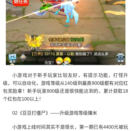
小游戏对于新手玩家比较友好，有提示功能，打怪升
级，可以自动化，游戏等级从140级到最高900级都有对应红
包奖励拿！新手玩家800级还是很快能达到的，累计获取18
个红包在100以上！
02《豆豆打僵尸》——升级游戏等级赚米
小游戏上线时间其实不是很长，第一期已有4400元被玩