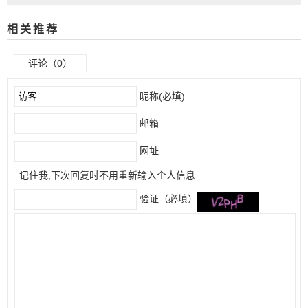
武器外观这样领取！
相关推荐
评论（0）
昵称(必填)
邮箱
网址
记住我,下次回复时不用重新输入个人信息
验证（必填）