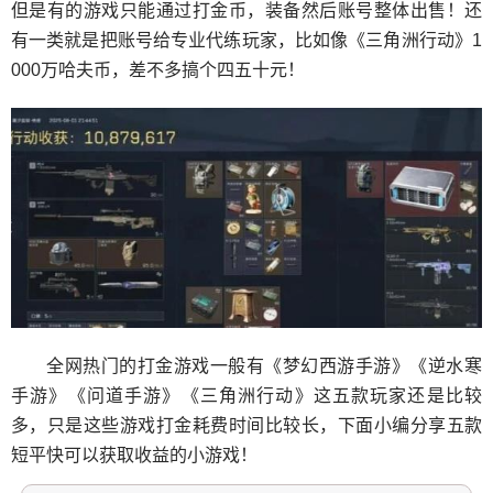
但是有的游戏只能通过打金币，装备然后账号整体出售！还
有一类就是把账号给专业代练玩家，比如像《三角洲行动》1
000万哈夫币，差不多搞个四五十元！
全网热门的打金游戏一般有《梦幻西游手游》《逆水寒
手游》《问道手游》《三角洲行动》这五款玩家还是比较
多，只是这些游戏打金耗费时间比较长，下面小编分享五款
短平快可以获取收益的小游戏！