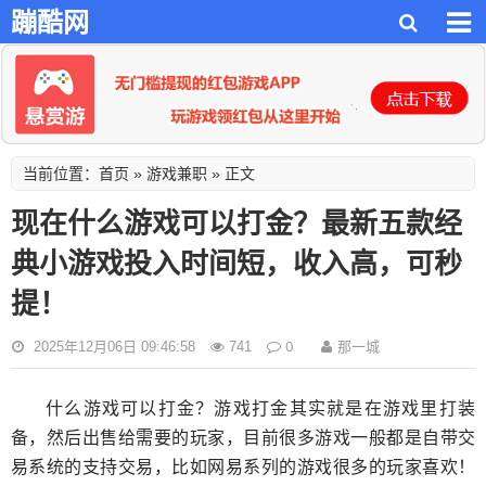
蹦酷网
首页
游戏兼职
当前位置：
»
» 正文
现在什么游戏可以打金？最新五款经
典小游戏投入时间短，收入高，可秒
提！
0
那一城
2025年12月06日 09:46:58
741
什么游戏可以打金？游戏打金其实就是在游戏里打装
备，然后出售给需要的玩家，目前很多游戏一般都是自带交
易系统的支持交易，比如网易系列的游戏很多的玩家喜欢！