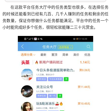
在这款平台任务大厅中的任务类型也很多，在选择任务
的时候还能看到已经有几百、几千人赚到的任务和剩余的任
务数量，保证你想做什么任务都能满足。平台中的任务一个
小时能完成好多个任务，很轻松就能赚二三十元赏金。