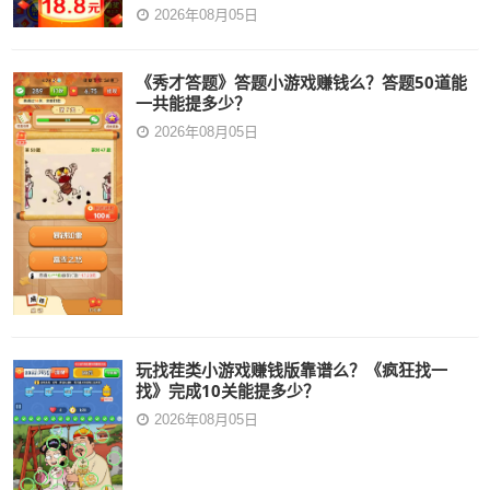
2026年08月05日
《秀才答题》答题小游戏赚钱么？答题50道能
一共能提多少？
2026年08月05日
玩找茬类小游戏赚钱版靠谱么？《疯狂找一
找》完成10关能提多少？
2026年08月05日