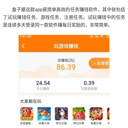
盒子屋
这款app是简单高效的任务赚钱软件，其中就包括
了试玩赚钱任务、游戏任务、注册任务。试玩赚钱中的任务
是连续多天登录同一款软件赚每日奖励的，非常简单。