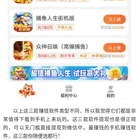
以上这三款赚钱软件类型不同，所以我觉得它们都是非
常值得下载到手机上来玩的。这三款软件提现也是很正规
的，可以无门槛直接提现到微信中。最赚钱的手机赚钱软
件，这三款你随便选都行！