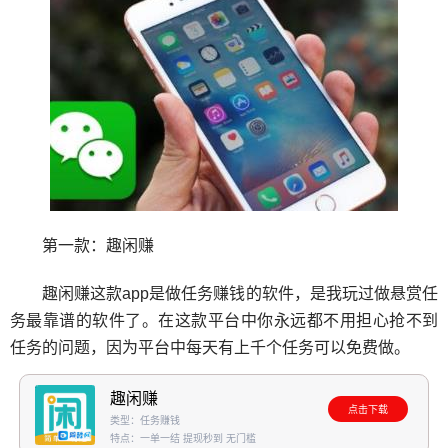
第一款：趣闲赚
趣闲赚这款app是做任务赚钱的软件，是我玩过做悬赏任
务最靠谱的软件了。在这款平台中你永远都不用担心抢不到
任务的问题，因为平台中每天有上千个任务可以免费做。
趣闲赚
点击下载
类型：任务赚钱
特点：一单一结 提现秒到 无门槛