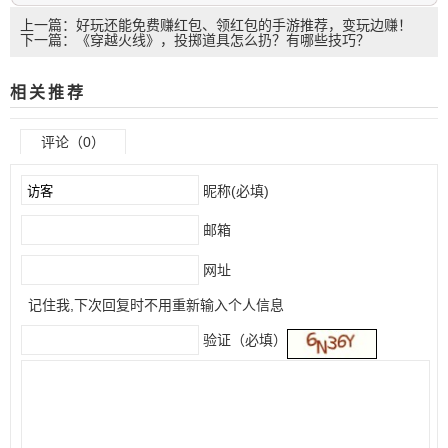
上一篇：好玩还能免费赚红包、领红包的手游推荐，变玩边赚！
下一篇：《穿越火线》，投掷道具怎么扔？有哪些技巧？
相关推荐
评论（0）
昵称(必填)
邮箱
网址
记住我,下次回复时不用重新输入个人信息
验证（必填）