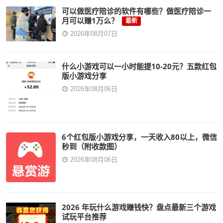
可以做医疗陪诊的软件有哪些？做医疗陪诊一
月可以赚1万么？
最新
2026年08月07日
什么小游戏可以一小时能提10-20元？五款红包
版小游戏分享
2026年08月06日
6个红包版小游戏分享，一天收入80以上，微信
秒到（附收款图）
2026年08月06日
2026 年玩什么游戏赚钱快？盘点最新三个游戏
试玩平台推荐