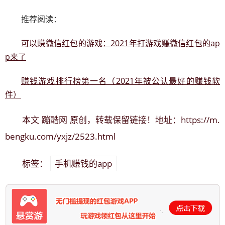
推荐阅读：
可以赚微信红包的游戏：2021年打游戏赚微信红包的ap
p来了
赚钱游戏排行榜第一名（2021年被公认最好的赚钱软
件）
蹦酷网
https://m.
本文
原创，转载保留链接！地址：
bengku.com/yxjz/2523.html
手机赚钱的app
标签：