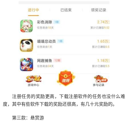
注册任务的奖励更高，下载注册软件的任务也没什么难
度，其中有些软件下载的奖励还很高，有几十元奖励的。
第三款：悬赏游