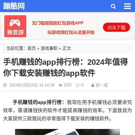
蹦酷网
首页
游戏兼职
当前位置：
»
» 正文
手机赚钱的app排行榜：2024年值得
你下载安装赚钱的app软件
0
那一城
2024年10月18日 16:14:39
1597
手机赚钱的app排行榜：
我现在用手机赚钱必须要讲究
效率，靠谱赚钱快的软件才能提高赚钱的效率。下面我就为
大家提供三款我玩的非常值得下载安装的赚钱软件。