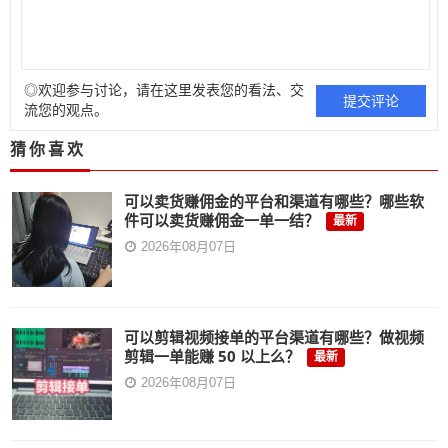
◎欢迎参与讨论，请在这里发表您的看法、交
流您的观点。
猜你喜欢
可以卖货赚佣金的平台和渠道有哪些？哪些软
件可以卖货赚佣金一单一结？
最新
2026年08月07日
可以剪辑视频接单的平台渠道有哪些？做视频
剪辑一单能赚 50 以上么？
最新
2026年08月07日