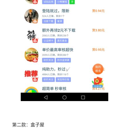
第二款：盒子屋