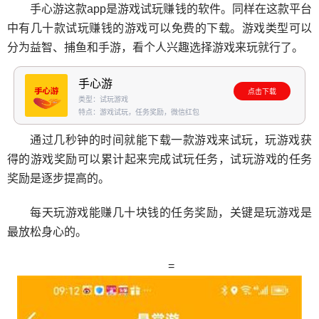
手心游
这款app是游戏试玩赚钱的软件。同样在这款平台
中有几十款试玩赚钱的游戏可以免费的下载。游戏类型可以
分为益智、捕鱼和手游，看个人兴趣选择游戏来玩就行了。
手心游
点击下载
类型：试玩游戏
特点：游戏试玩，任务奖励，微信红包
通过几秒钟的时间就能下载一款游戏来试玩，玩游戏获
得的游戏奖励可以累计起来完成试玩任务，试玩游戏的任务
奖励是逐步提高的。
每天玩游戏能赚几十块钱的任务奖励，关键是玩游戏是
最放松身心的。
=