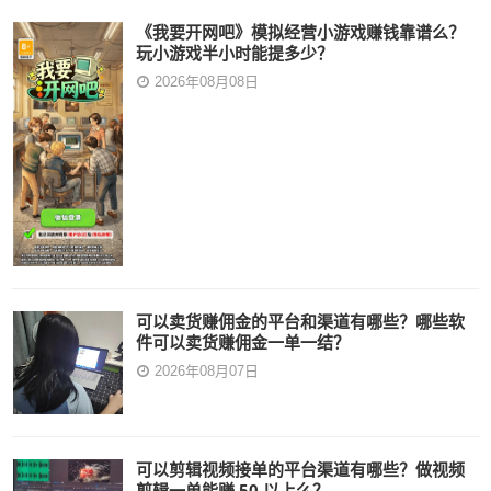
《我要开网吧》模拟经营小游戏赚钱靠谱么？
玩小游戏半小时能提多少？
2026年08月08日
可以卖货赚佣金的平台和渠道有哪些？哪些软
件可以卖货赚佣金一单一结？
2026年08月07日
可以剪辑视频接单的平台渠道有哪些？做视频
剪辑一单能赚 50 以上么？