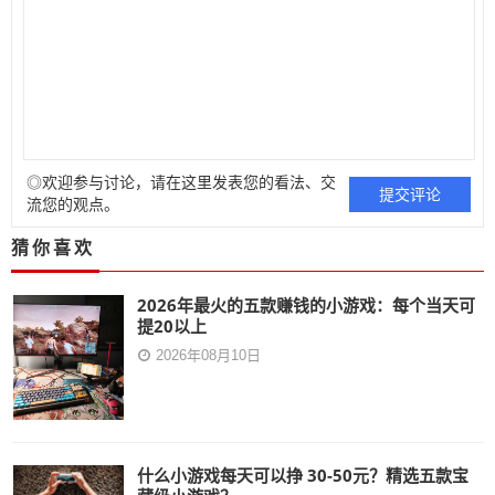
◎欢迎参与讨论，请在这里发表您的看法、交
流您的观点。
猜你喜欢
2026年最火的五款赚钱的小游戏：每个当天可
提20以上
2026年08月10日
什么小游戏每天可以挣 30-50元？精选五款宝