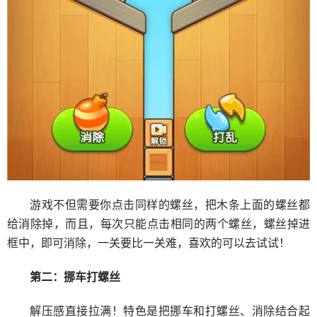
游戏不但需要你点击同样的螺丝，把木条上面的螺丝都
给消除掉，而且，每次只能点击相同的两个螺丝，螺丝掉进
框中，即可消除，一关要比一关难，喜欢的可以去试试！
第二：挪车打螺丝
解压感直接拉满！特色是把挪车和打螺丝、消除结合起