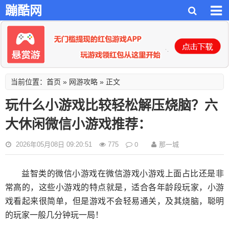
蹦酷网
首页
网游攻略
当前位置：
»
» 正文
玩什么小游戏比较轻松解压烧脑？六
大休闲微信小游戏推荐：
0
那一城
2026年05月08日 09:20:51
775
益智类的微信小游戏在微信游戏小游戏上面占比还是非
常高的，这些小游戏的特点就是，适合各年龄段玩家，小游
戏看起来很简单，但是游戏不会轻易通关，及其烧脑，聪明
的玩家一般几分钟玩一局！