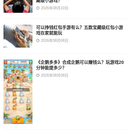
藏级小游戏？
2026年08月10日
可以挣钱红包手游有么？五款宝藏级红包小游
戏在家就能玩
2026年08月08日
《企鹅多多》合成企鹅可以赚钱么？玩游戏20
分钟能提多少？
2026年08月08日