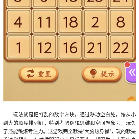
玩法就是把打乱的数字方块，通过移动空白处，按从小
到大的顺序排列好，特别考验逻辑思维和空间想象力，玩久
了还能锻炼专注力。这游戏完全就是“大脑热身操”，玩的就是