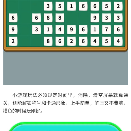
小游戏玩法必须规定时间里，消除，清空屏幕就算通
关，还能解锁称号和卡通形象，上手简单，解压又不费脑，
摸鱼的时候玩刚好。