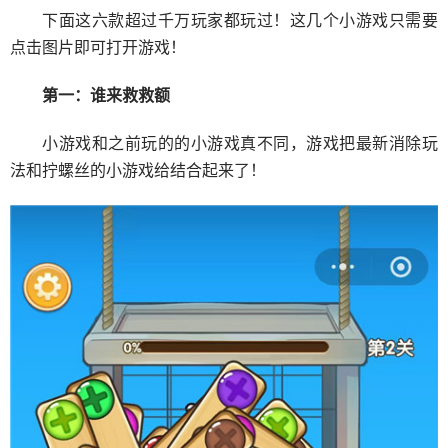
下面这六款超过千万玩家都玩过！这几个小游戏只需要
点击图片即可打开游戏！
第一：谁来救救额
小游戏和之前玩的的小游戏真不同，游戏把最新消除玩
法和拧螺丝的小游戏给结合起来了！