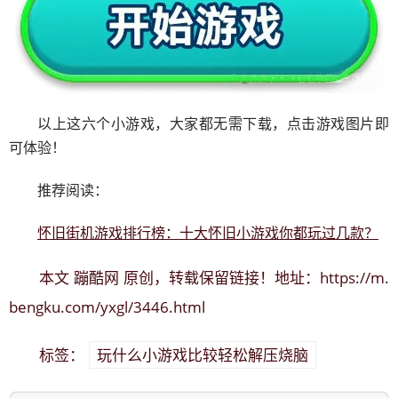
以上这六个小游戏，大家都无需下载，点击游戏图片即
可体验！
推荐阅读：
怀旧街机游戏排行榜：十大怀旧小游戏你都玩过几款？
蹦酷网
https://m.
本文
原创，转载保留链接！地址：
bengku.com/yxgl/3446.html
玩什么小游戏比较轻松解压烧脑
标签：