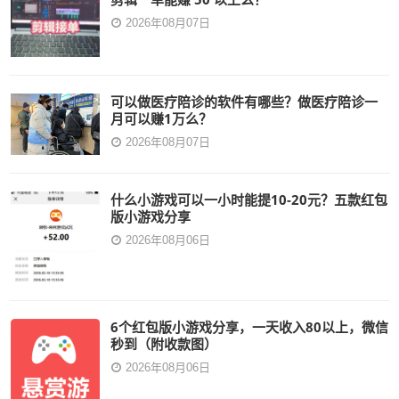
2026年08月07日
可以做医疗陪诊的软件有哪些？做医疗陪诊一
月可以赚1万么？
2026年08月07日
什么小游戏可以一小时能提10-20元？五款红包
版小游戏分享
2026年08月06日
6个红包版小游戏分享，一天收入80以上，微信
秒到（附收款图）
2026年08月06日