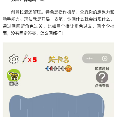
创意拉满还解压。特色是操作极简，全靠你的想象力和
动手能力。玩法就是开局一支笔，你画什么就会出现什么，
通过画画帮角色过关，比如画个桥让角色过去，画个伞挡
雨，没有固定答案，怎么画都行！