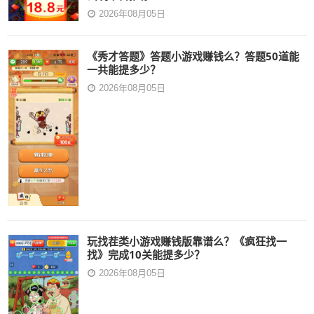
2026年08月05日
《秀才答题》答题小游戏赚钱么？答题50道能
一共能提多少？
2026年08月05日
玩找茬类小游戏赚钱版靠谱么？《疯狂找一
找》完成10关能提多少？
2026年08月05日