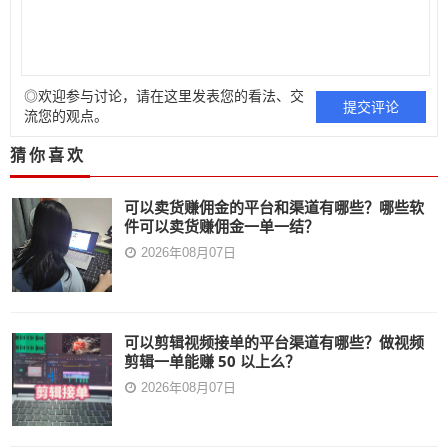
◎欢迎参与讨论，请在这里发表您的看法、交
流您的观点。
猜你喜欢
可以卖货赚佣金的平台和渠道有哪些？哪些软
件可以卖货赚佣金一单一结？
2026年08月07日
可以剪辑视频接单的平台渠道有哪些？做视频
剪辑一单能赚 50 以上么？
2026年08月07日