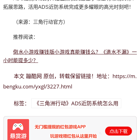
拓展思路，活用ADS近防系统完成更多耀眼的高光时刻吧！
（来源：三角行动官方）
推荐阅读：
倒水小游戏赚钱版小游戏真能赚钱么？《滴水不漏》一
小时能提多少？
蹦酷网
https://m.
本文
原创，转载保留链接！地址：
bengku.com/yxgl/3227.html
《三角洲行动》ADS近防系统怎么用
标签：