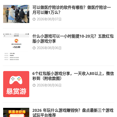
可以做医疗陪诊的软件有哪些？做医疗陪诊一
月可以赚1万么？
2026年08月07日
什么小游戏可以一小时能提10-20元？五款红包
版小游戏分享
2026年08月06日
6个红包版小游戏分享，一天收入80以上，微信
秒到（附收款图）
2026年08月06日
2026 年玩什么游戏赚钱快？盘点最新三个游戏
试玩平台推荐