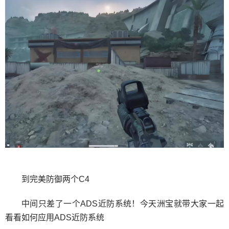
到完美防御两个C4
中间只差了一个ADS近防系统！今天洲宝就带大家一起
看看如何应用ADS近防系统