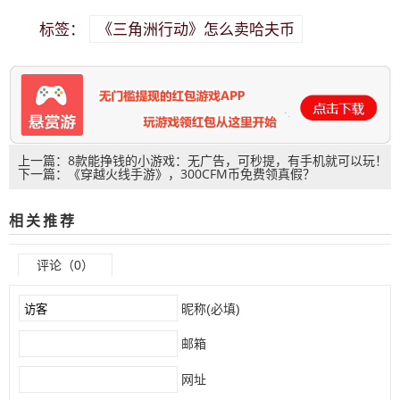
《三角洲行动》怎么卖哈夫币
标签：
上一篇：8款能挣钱的小游戏：无广告，可秒提，有手机就可以玩！
下一篇：《穿越火线手游》，300CFM币免费领真假？
相关推荐
评论（0）
昵称(必填)
邮箱
网址