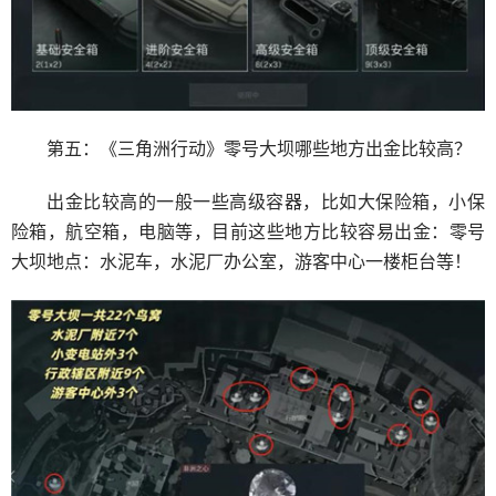
第五：《三角洲行动》零号大坝哪些地方出金比较高？
出金比较高的一般一些高级容器，比如大保险箱，小保
险箱，航空箱，电脑等，目前这些地方比较容易出金：零号
大坝地点：水泥车，水泥厂办公室，游客中心一楼柜台等！