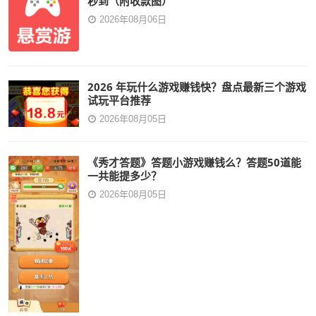
秒到（附收款图）
2026年08月06日
2026 年玩什么游戏赚钱快？盘点最新三个游戏
试玩平台推荐
2026年08月05日
《秀才答题》答题小游戏赚钱么？答题50道能
一共能提多少？
2026年08月05日