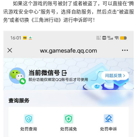
如果这个游戏的账号被封了或者被盗了，可以直接在“腾
讯游戏安全中心”服务号，选择自助服务，然后点击“被盗服
务”或者切换《三角洲行动》进行申诉即可！