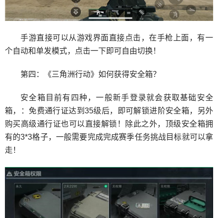
手游直接可以从游戏界面直接点击，在手枪上面，有一
个自动和单发模式，点击一下即可自由切换！
第四：《三角洲行动》如何获得安全箱？
安全箱目前有四种，一般新手登录就会获取基础安全
箱，：免费通行证达到35级后，即可解锁进阶安全箱，另外
购买高级通行证也可以直接解锁！除此之外，顶级安全箱拥
有的3*3格子，一般需要完成完成赛季任务挑战目标就可以拿
走！