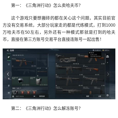
第一：《三角洲行动》怎么卖哈夫币？
这个游戏只要想搬砖的都在关心这个问题，其实目前官
方没有交易系统，大部分玩家走的都是代练模式，打到1000
万哈夫币在50左右，另外还有一种模式那就是打到的哈夫
币，直接在第三方账号交易平台直接连账号一起出售！
第二：《三角洲行动》怎么解冻账号？