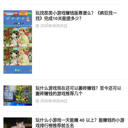
玩找茬类小游戏赚钱版靠谱么？《疯狂找一
找》完成10关能提多少？
2026年08月05日
玩什么游戏现在还可以搬砖赚钱？至今还可以
搬砖赚钱的游戏推荐几个
2026年08月04日
玩什么小游戏一天能赚 40 以上？能赚钱的小游
戏排行榜推荐前五名