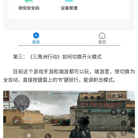
第三：《三角洲行动》如何切换开火模式
目前这个游戏手游和端游都可以玩，端游里，想切换为
全自动，直接按键盘上的“B”键就行，能调射击模式。