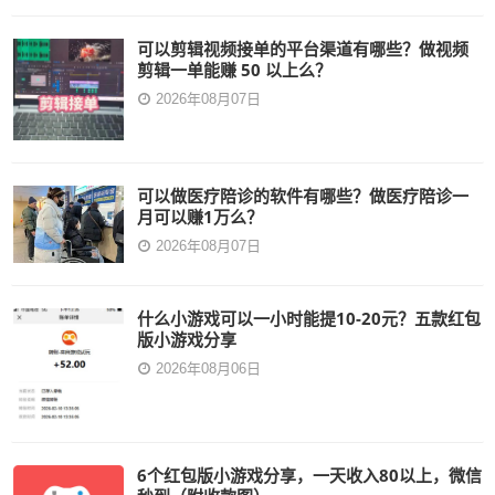
可以剪辑视频接单的平台渠道有哪些？做视频
剪辑一单能赚 50 以上么？
2026年08月07日
可以做医疗陪诊的软件有哪些？做医疗陪诊一
月可以赚1万么？
2026年08月07日
什么小游戏可以一小时能提10-20元？五款红包
版小游戏分享
2026年08月06日
6个红包版小游戏分享，一天收入80以上，微信