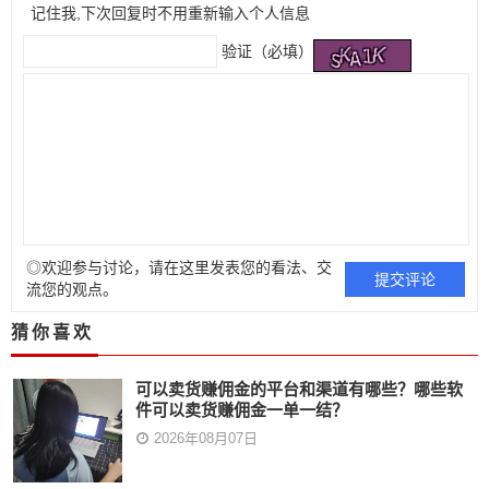
记住我,下次回复时不用重新输入个人信息
验证（必填）
◎欢迎参与讨论，请在这里发表您的看法、交
流您的观点。
猜你喜欢
可以卖货赚佣金的平台和渠道有哪些？哪些软
件可以卖货赚佣金一单一结？
2026年08月07日