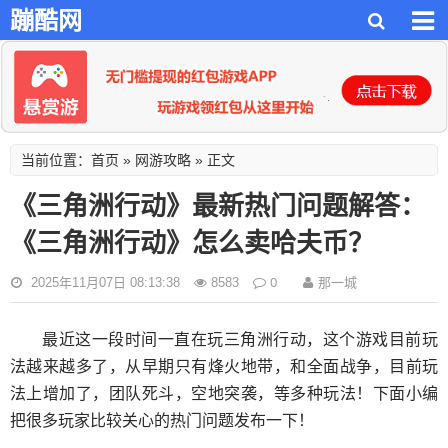
蹦酷网
首页
网游攻略
当前位置：
»
» 正文
《三角洲行动》最新热门问题解答：
《三角洲行动》怎么卖哈夫币？
0
那一城
2025年11月07日 08:13:38
8583
最近这一段时间一直在玩三角洲行动，这个游戏目前玩
法越来越多了，从早期只有烽火地带，和全面战争，目前玩
法上增加了，团队死斗，空地突袭，等多种玩法！下面小编
把很多玩家比较关心的热门问题发布一下！