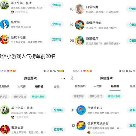
 微信小游戏人气榜单前20名