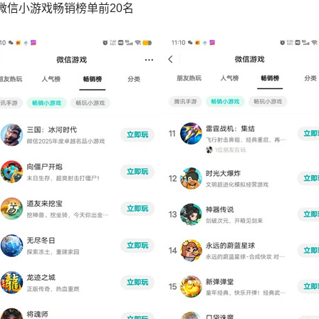
微信小游戏畅销榜单前20名