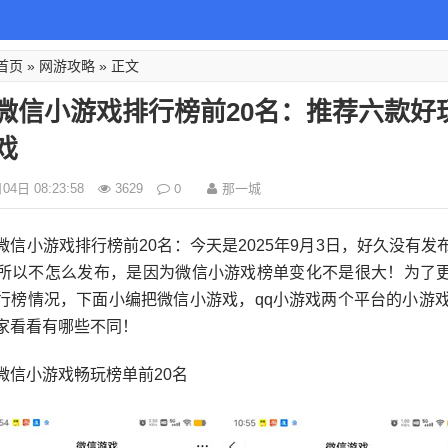
首页
网游攻略
»
» 正文
微信小游戏排行榜前20名：推荐六款好
戏
0
那一城
4日 08:23:58
3629
微信小游戏排行榜前20名：今天是2025年9月3日，好久没有发
所以不怎么发布，是因为微信小游戏榜单变化不是很大！为了
行榜情况，下面小编把微信小游戏，qq小游戏两个平台的小游戏
家看看有哪些不同！
微信小游戏畅玩榜单前20名