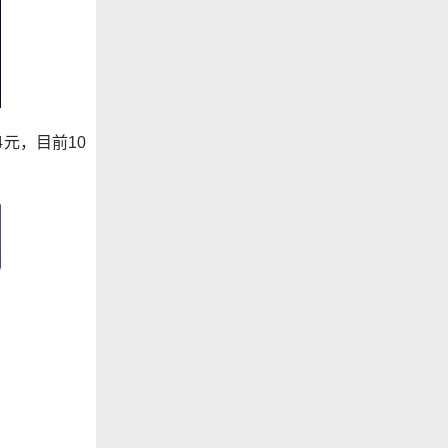
元，目前10