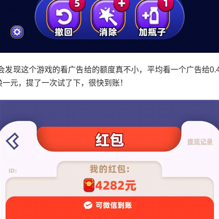
会发现这个游戏的看广告给的额度真不小，平均看一个广告给0.4
兑换一元，提了一次试了下，很快到账！