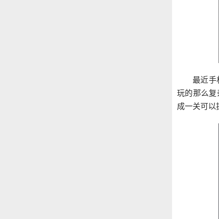
最近手
玩的那么复
成一关可以