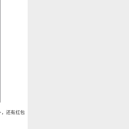
外，还有红包