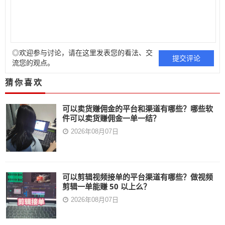
◎欢迎参与讨论，请在这里发表您的看法、交
流您的观点。
猜你喜欢
可以卖货赚佣金的平台和渠道有哪些？哪些软
件可以卖货赚佣金一单一结？
2026年08月07日
可以剪辑视频接单的平台渠道有哪些？做视频
剪辑一单能赚 50 以上么？
2026年08月07日