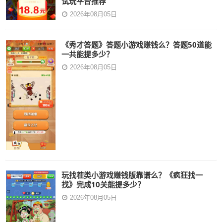
试玩平台推荐
2026年08月05日
《秀才答题》答题小游戏赚钱么？答题50道能
一共能提多少？
2026年08月05日
玩找茬类小游戏赚钱版靠谱么？《疯狂找一
找》完成10关能提多少？
2026年08月05日