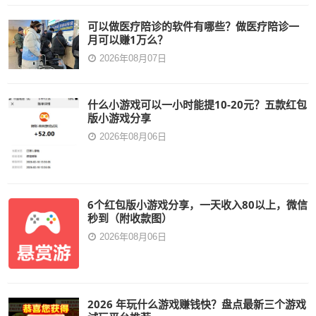
可以做医疗陪诊的软件有哪些？做医疗陪诊一
月可以赚1万么？
2026年08月07日
什么小游戏可以一小时能提10-20元？五款红包
版小游戏分享
2026年08月06日
6个红包版小游戏分享，一天收入80以上，微信
秒到（附收款图）
2026年08月06日
2026 年玩什么游戏赚钱快？盘点最新三个游戏