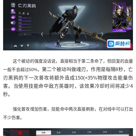
这个被动的强度没话说，直接相当于第二条命了，但回复的血量
第二个被动叫做魂刃，作用是每隔8秒，亡
一般不会超过50%，
刃黑鸦的下一次普攻将额外造成150(+35%物理攻击能量伤
害。当使用技能命中敌方英雄时，该效果冷却时间将减少4
秒。
强化普攻增加伤害，技能命中两次直接刷新，在对线中可以打出
不少伤害。