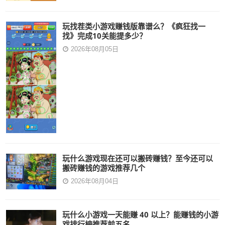
玩找茬类小游戏赚钱版靠谱么？《疯狂找一
找》完成10关能提多少？
2026年08月05日
玩什么游戏现在还可以搬砖赚钱？至今还可以
搬砖赚钱的游戏推荐几个
2026年08月04日
玩什么小游戏一天能赚 40 以上？能赚钱的小游
戏排行榜推荐前五名