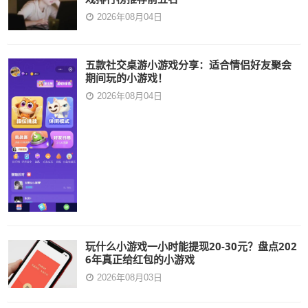
2026年08月04日
五款社交桌游小游戏分享：适合情侣好友聚会
期间玩的小游戏！
2026年08月04日
玩什么小游戏一小时能提现20-30元？盘点202
6年真正给红包的小游戏
2026年08月03日