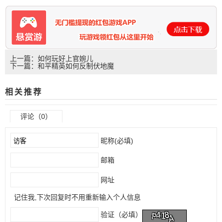
上一篇：如何玩好上官婉儿
下一篇：和平精英如何反制伏地魔
相关推荐
评论（0）
昵称(必填)
邮箱
网址
记住我,下次回复时不用重新输入个人信息
验证（必填）