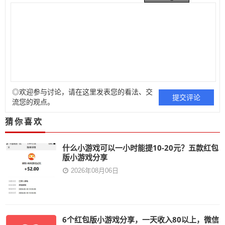
◎欢迎参与讨论，请在这里发表您的看法、交
流您的观点。
猜你喜欢
什么小游戏可以一小时能提10-20元？五款红包
版小游戏分享
2026年08月06日
6个红包版小游戏分享，一天收入80以上，微信