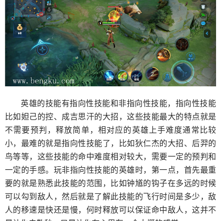
英雄的技能有指向性技能和非指向性技能，指向性技能
比如妲己的控、成吉思汗的大招，这些技能最大的特点就是
不需要预判，释放简单，相对应的英雄上手难度通常比较
小，最难的就是指向性技能了，比如狄仁杰的大招、后羿的
鸟等等，这些技能的命中难度相对较大，需要一定的预判和
一定的手感。玩非指向性技能的英雄时，第一点，首先最重
要的就是熟悉此技能的范围，比如钟馗的钩子在多远的时候
可以勾到敌人，然后就是了解此技能的飞行时间是多少，敌
人的移速是快还是慢，何时释放可以保证命中敌人，这并不