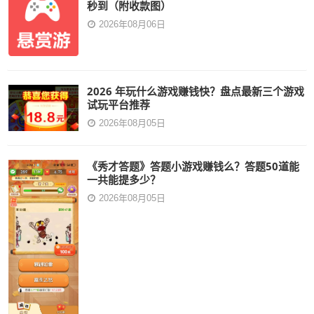
秒到（附收款图）
2026年08月06日
2026 年玩什么游戏赚钱快？盘点最新三个游戏
试玩平台推荐
2026年08月05日
《秀才答题》答题小游戏赚钱么？答题50道能
一共能提多少？
2026年08月05日