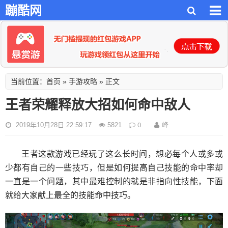
蹦酷网
首页
手游攻略
当前位置：
»
» 正文
王者荣耀释放大招如何命中敌人
0
峰
2019年10月28日 22:59:17
5821
王者这款游戏已经玩了这么长时间，想必每个人或多或
少都有自己的一些技巧，但是如何提高自己技能的命中率却
一直是一个问题，其中最难控制的就是非指向性技能，下面
就给大家献上最全的技能命中技巧。