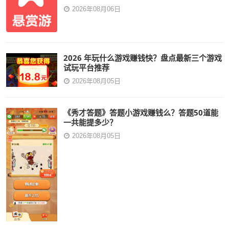
2026年08月06日
2026 年玩什么游戏赚钱快？盘点最新三个游戏
试玩平台推荐
2026年08月05日
《秀才答题》答题小游戏赚钱么？答题50道能
一共能提多少？
2026年08月05日