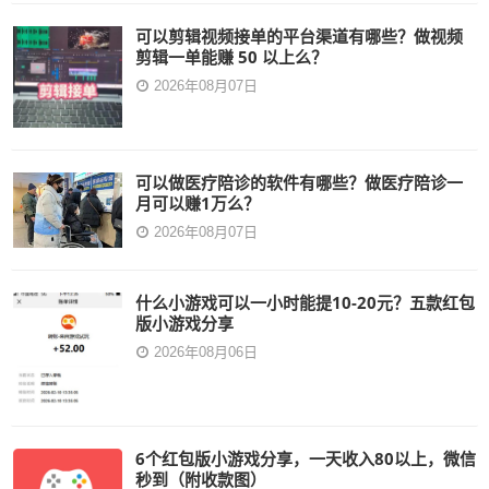
可以剪辑视频接单的平台渠道有哪些？做视频
剪辑一单能赚 50 以上么？
2026年08月07日
可以做医疗陪诊的软件有哪些？做医疗陪诊一
月可以赚1万么？
2026年08月07日
什么小游戏可以一小时能提10-20元？五款红包
版小游戏分享
2026年08月06日
6个红包版小游戏分享，一天收入80以上，微信
秒到（附收款图）