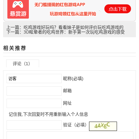
上一篇：吃鸡游戏好玩吗？看看妹子是如何评价玩吃鸡游戏的
下一篇：3D眩晕者的吃鸡世界：新手第一次玩吃鸡游戏的感受
相关推荐
评论（1）
昵称(必填)
邮箱
网址
记住我,下次回复时不用重新输入个人信息
验证（必填）