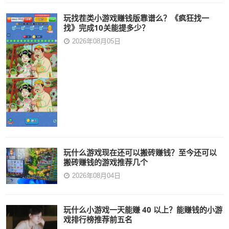
玩找茬类小游戏赚钱版靠谱么？《疯狂找一
找》完成10关能提多少？
2026年08月05日
玩什么游戏现在还可以搬砖赚钱？至今还可以
搬砖赚钱的游戏推荐几个
2026年08月04日
玩什么小游戏一天能赚 40 以上？能赚钱的小游
戏排行榜推荐前五名