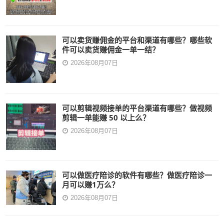
可以卖货赚佣金的平台和渠道有哪些？哪些软
件可以卖货赚佣金一单一结？
2026年08月07日
可以剪辑视频接单的平台渠道有哪些？做视频
剪辑一单能赚 50 以上么？
2026年08月07日
可以做医疗陪诊的软件有哪些？做医疗陪诊一
月可以赚1万么？
2026年08月07日