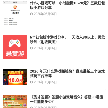
什么小游戏可以一小时能提10-20元？五款红包
版小游戏分享
2026年08月06日
6个红包版小游戏分享，一天收入80以上，微信
秒到（附收款图）
2026年08月06日
2026 年玩什么游戏赚钱快？盘点最新三个游戏
试玩平台推荐
2026年08月05日
《秀才答题》答题小游戏赚钱么？答题50道能
一共能提多少？
2026年08月05日