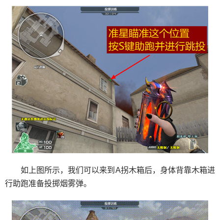
如上图所示，我们可以来到A拐木箱后，身体背靠木箱进
行助跑准备投掷烟雾弹。