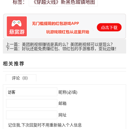
《穿越火线》新黑色城镇地图
标签：
上一篇：美团刷视频赚钱是真的么？美团刷视频可以提现么？
下一篇：好玩还能免费赚红包、领红包的手游推荐，变玩边赚！
相关推荐
评论（0）
昵称(必填)
邮箱
网址
记住我,下次回复时不用重新输入个人信息