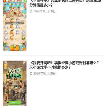
《企鹅多多》合成企鹅可以赚钱么？玩游戏20
分钟能提多少？
2026年08月08日
《我要开网吧》模拟经营小游戏赚钱靠谱么？
玩小游戏半小时能提多少？
2026年08月08日