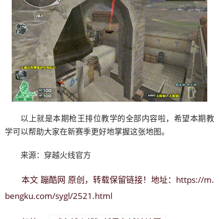
以上就是本期枪王排位教学的全部内容啦，希望本期教
学可以帮助大家在新赛季更好地掌握这张地图。
来源：穿越火线官方
蹦酷网
https://m.
本文
原创，转载保留链接！地址：
bengku.com/sygl/2521.html