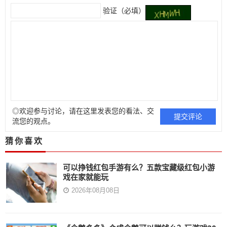
验证（必填）
◎欢迎参与讨论，请在这里发表您的看法、交
流您的观点。
猜你喜欢
可以挣钱红包手游有么？五款宝藏级红包小游
戏在家就能玩
2026年08月08日