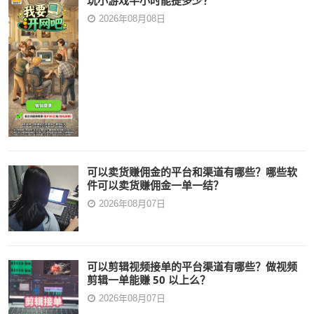
玩小游戏半小时能提多少？
2026年08月08日
可以卖货赚佣金的平台和渠道有哪些？哪些软
件可以卖货赚佣金一单一结？
2026年08月07日
可以剪辑视频接单的平台渠道有哪些？做视频
剪辑一单能赚 50 以上么？
2026年08月07日