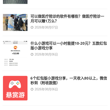
可以做医疗陪诊的软件有哪些？做医疗陪诊一
月可以赚1万么？
2026年08月07日
什么小游戏可以一小时能提10-20元？五款红包
版小游戏分享
2026年08月06日
6个红包版小游戏分享，一天收入80以上，微信
秒到（附收款图）
2026年08月06日