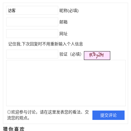
昵称(必填)
邮箱
网址
记住我,下次回复时不用重新输入个人信息
验证（必填）
◎欢迎参与讨论，请在这里发表您的看法、交
流您的观点。
猜你喜欢