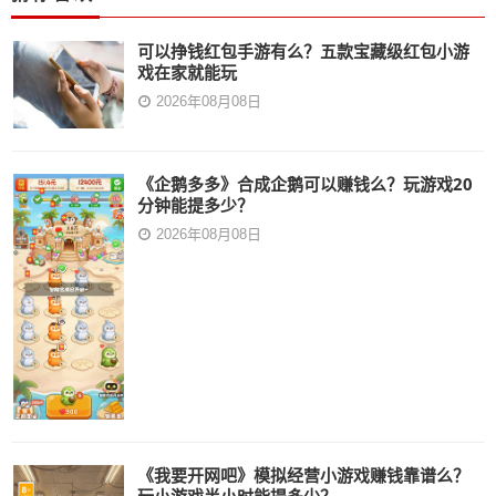
可以挣钱红包手游有么？五款宝藏级红包小游
戏在家就能玩
2026年08月08日
《企鹅多多》合成企鹅可以赚钱么？玩游戏20
分钟能提多少？
2026年08月08日
《我要开网吧》模拟经营小游戏赚钱靠谱么？