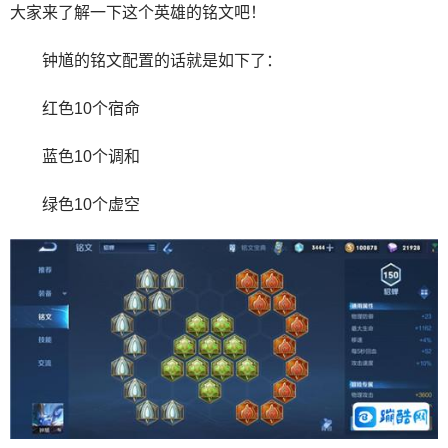
大家来了解一下这个英雄的铭文吧！
钟馗的铭文配置的话就是如下了：
红色10个宿命
蓝色10个调和
绿色10个虚空