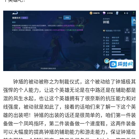
钟馗的被动被称之为制裁仪式，这个被动给了钟馗极其
强悍的个人能力，让这个英雄无论是在中路还是在辅助都是
混的风生水起，也让这个英雄拥有了很奈斯的抗压能力和对
线强度，被动就是如此了，接着的话咱们来了解一下这个英
雄的出装吧！钟馗的出装的话还是很简单的，咱们第一件装
备做一个凤鸣指环，第二件装备做一个速度鞋，这两件装备
可以大幅度的提高钟馗的辅助能力和游走能力，保证钟馗在