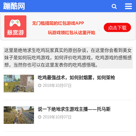
蹦酷网
这里是绝地求生吃鸡玩家真实的原创杂谈，在这里你会看到美女
妹子是如何玩吃鸡游戏，如何评价吃鸡游戏，吃鸡游戏的感慨感
想，当然你也可以在这里发表你的吃鸡感悟哦。
吃鸡最强战术，如何封烟雾，如何架枪
2019年10月07日
说一下绝地求生游戏主播——托马斯
2019年10月07日