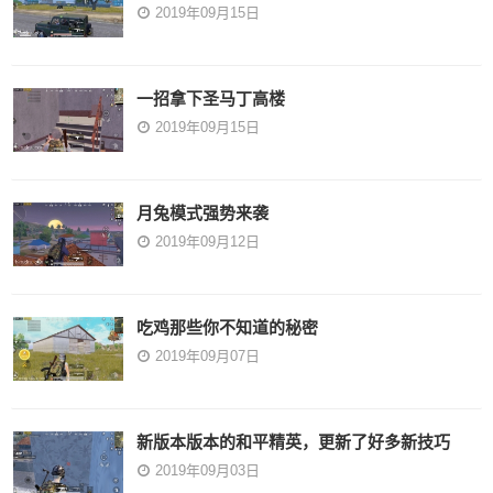
2019年09月15日
一招拿下圣马丁高楼
2019年09月15日
月兔模式强势来袭
2019年09月12日
吃鸡那些你不知道的秘密
2019年09月07日
新版本版本的和平精英，更新了好多新技巧
2019年09月03日