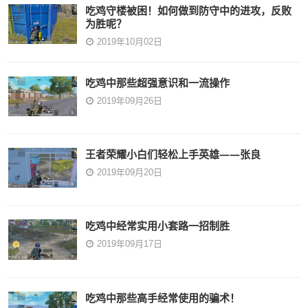
吃鸡守楼被困！如何做到防守中的进攻，反败
为胜呢？
2019年10月02日
吃鸡中那些超强意识和一流操作
2019年09月26日
王者荣耀小白们轻松上手英雄——张良
2019年09月20日
吃鸡中经常实用小套路一招制胜
2019年09月17日
吃鸡中那些高手经常使用的骗术！