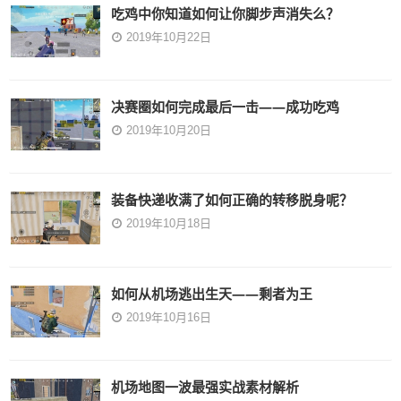
吃鸡中你知道如何让你脚步声消失么？
2019年10月22日
决赛圈如何完成最后一击——成功吃鸡
2019年10月20日
装备快递收满了如何正确的转移脱身呢？
2019年10月18日
如何从机场逃出生天——剩者为王
2019年10月16日
机场地图一波最强实战素材解析