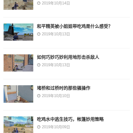
2019年10月14日
和平精英被小姐姐带吃鸡是什么感受？
2019年10月13日
如何巧妙巧妙利用地形击杀敌人
2019年10月13日
堵桥和过桥时的那些骚操作
2019年10月10日
吃鸡水中逃生技巧，帐篷妙用策略
2019年10月09日