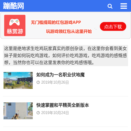
蹦酷网
这里是绝地求生吃鸡玩家真实的原创杂谈，在这里你会看到美女
妹子是如何玩吃鸡游戏，如何评价吃鸡游戏，吃鸡游戏的感慨感
想，当然你也可以在这里发表你的吃鸡感悟哦。
如何成为一名职业伏地魔
2019年10月26日
快速掌握和平精英全新版本
2019年10月24日