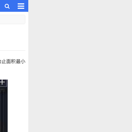
为止面积最小