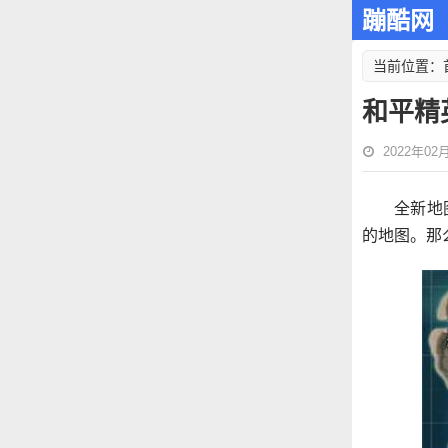
蹦酷网
当前位置：
和平精
2022年02月1
全新地
的地图。那