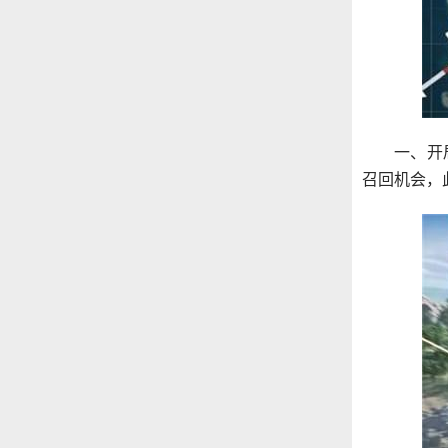
一、开
召回机会，