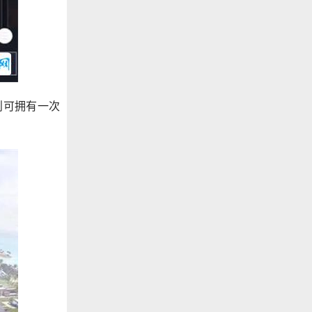
则可拥有一次