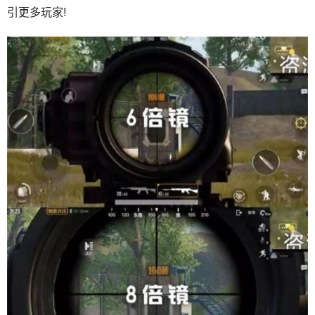
引更多玩家!