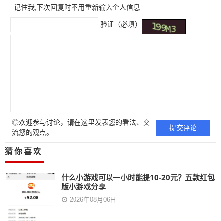
记住我,下次回复时不用重新输入个人信息
验证（必填）
◎欢迎参与讨论，请在这里发表您的看法、交
流您的观点。
猜你喜欢
什么小游戏可以一小时能提10-20元？五款红包
版小游戏分享
2026年08月06日