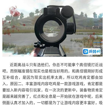
近距离战斗只有选他们，你总不可能拿个高倍镜打近战
吧，而侧瞄准镜在现实也是相当好用的，和高倍镜刚好形成
互补组合，是因为现实出机率太高，所以吃鸡肯定都会加
入，原因二、丰富游戏内容吃鸡是一款游戏游戏，肯定都是
要加入新内容吸引玩家，在一次次的更新中，装备物资肯定
是越来越完善了，红点和全息是一开始就在游戏中呢，后来
侧面认真才加入的，一切都是为了让游戏内容更丰富好，吸