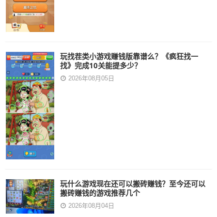
玩找茬类小游戏赚钱版靠谱么？《疯狂找一
找》完成10关能提多少？
2026年08月05日
玩什么游戏现在还可以搬砖赚钱？至今还可以
搬砖赚钱的游戏推荐几个
2026年08月04日