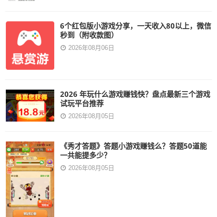
6个红包版小游戏分享，一天收入80以上，微信
秒到（附收款图）
2026年08月06日
2026 年玩什么游戏赚钱快？盘点最新三个游戏
试玩平台推荐
2026年08月05日
《秀才答题》答题小游戏赚钱么？答题50道能
一共能提多少？
2026年08月05日