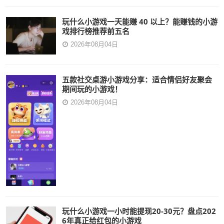
玩什么小游戏一天能赚 40 以上？能赚钱的小游
戏排行榜推荐前五名
2026年08月04日
五款社交桌游小游戏分享：适合情侣好友聚会
期间玩的小游戏！
2026年08月04日
玩什么小游戏一小时能提现20-30元？盘点202
6年真正给红包的小游戏