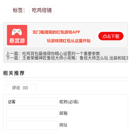
吃鸡倍镜
标签：
上一篇：吃鸡背包最值得你精心设置的一个重要参数
下一篇：王者荣耀神匠鲁班大师小攻略：鲁班大师怎么玩 出装和铭文
相关推荐
评论（0）
昵称(必填)
邮箱
网址