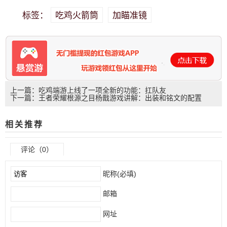
吃鸡火箭筒
加瞄准镜
标签：
上一篇：吃鸡端游上线了一项全新的功能：扛队友
下一篇：王者荣耀根源之目杨戬游戏讲解：出装和铭文的配置
相关推荐
评论（0）
昵称(必填)
邮箱
网址