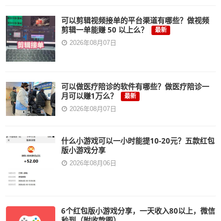
可以剪辑视频接单的平台渠道有哪些？做视频
剪辑一单能赚 50 以上么？
最新
2026年08月07日
可以做医疗陪诊的软件有哪些？做医疗陪诊一
月可以赚1万么？
最新
2026年08月07日
什么小游戏可以一小时能提10-20元？五款红包
版小游戏分享
2026年08月06日
6个红包版小游戏分享，一天收入80以上，微信
秒到（附收款图）