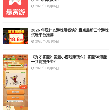
2026年08月06日
2026 年玩什么游戏赚钱快？盘点最新三个游戏
试玩平台推荐
2026年08月05日
《秀才答题》答题小游戏赚钱么？答题50道能
一共能提多少？
2026年08月05日