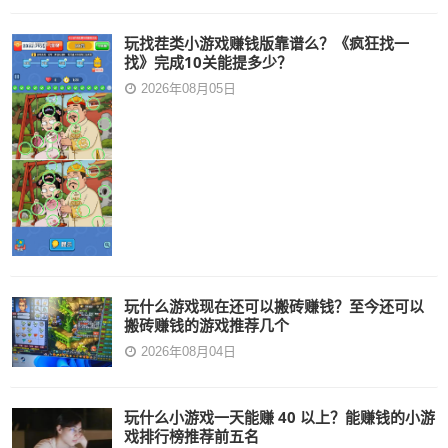
玩找茬类小游戏赚钱版靠谱么？《疯狂找一
找》完成10关能提多少？
2026年08月05日
玩什么游戏现在还可以搬砖赚钱？至今还可以
搬砖赚钱的游戏推荐几个
2026年08月04日
玩什么小游戏一天能赚 40 以上？能赚钱的小游
戏排行榜推荐前五名