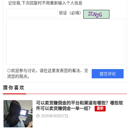
记住我,下次回复时不用重新输入个人信息
验证（必填）
◎欢迎参与讨论，请在这里发表您的看法、交
流您的观点。
猜你喜欢
可以卖货赚佣金的平台和渠道有哪些？哪些软
件可以卖货赚佣金一单一结？
最新
2026年08月07日