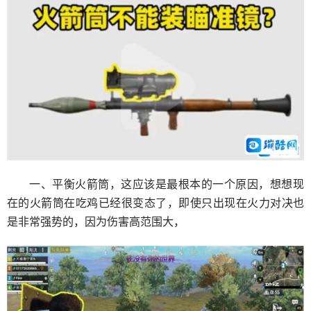
一、平衡火箭筒，这应该是最根本的一个原因，想想现
在的火箭筒在吃鸡已经很变态了，即使只出现在火力对决也
是非常强势的，因为伤害高范围大，