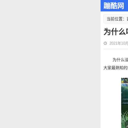
蹦酷网
当前位置：
为什么
2021年10月0
为什么
大家最熟知的