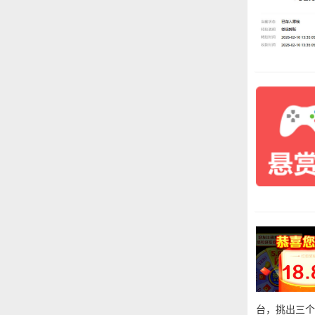
台，挑出三个游