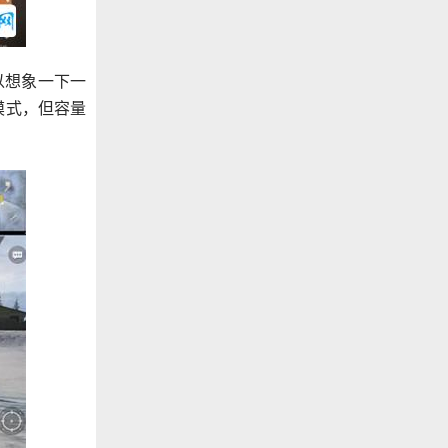
以想象一下一
模式，但容量