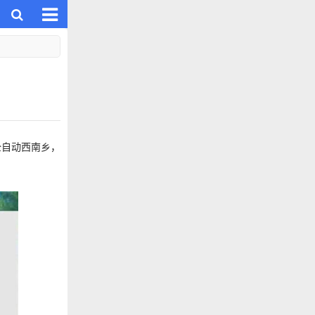
全自动西南乡，