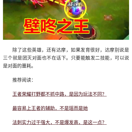
除了这些英雄，还有达摩，如果发育很好，达摩别说是
三个就是团灭对面也不在话下。只要能触发二技能，可以说
是对面的噩耗。
推荐阅读：
王者荣耀打野都不抓中路，是因为玩法不同？
最容易上王者的辅助，不是瑶而是她
法刺实力过于强大，不是爆发高，是这一点？