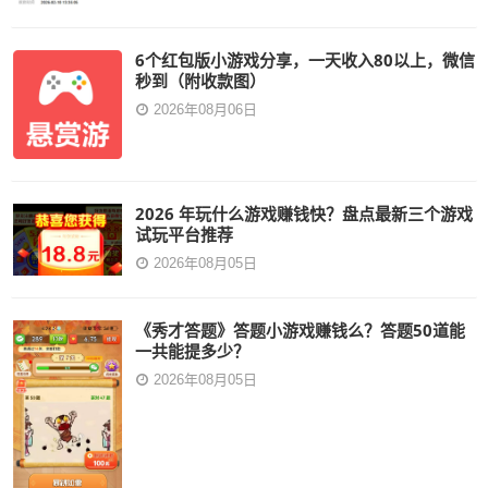
6个红包版小游戏分享，一天收入80以上，微信
秒到（附收款图）
2026年08月06日
2026 年玩什么游戏赚钱快？盘点最新三个游戏
试玩平台推荐
2026年08月05日
《秀才答题》答题小游戏赚钱么？答题50道能
一共能提多少？
2026年08月05日