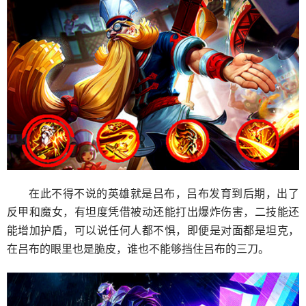
在此不得不说的英雄就是吕布，吕布发育到后期，出了
反甲和魔女，有坦度凭借被动还能打出爆炸伤害，二技能还
能增加护盾，可以说任何人都不惧，即便是对面都是坦克，
在吕布的眼里也是脆皮，谁也不能够挡住吕布的三刀。