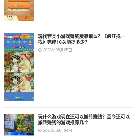
玩找茬类小游戏赚钱版靠谱么？《疯狂找一
找》完成10关能提多少？
2026年08月05日
玩什么游戏现在还可以搬砖赚钱？至今还可以
搬砖赚钱的游戏推荐几个
2026年08月04日