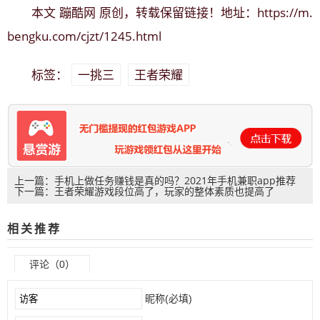
蹦酷网
https://m.
本文
原创，转载保留链接！地址：
bengku.com/cjzt/1245.html
一挑三
王者荣耀
标签：
上一篇：手机上做任务赚钱是真的吗？2021年手机兼职app推荐
下一篇：王者荣耀游戏段位高了，玩家的整体素质也提高了
相关推荐
评论（0）
昵称(必填)