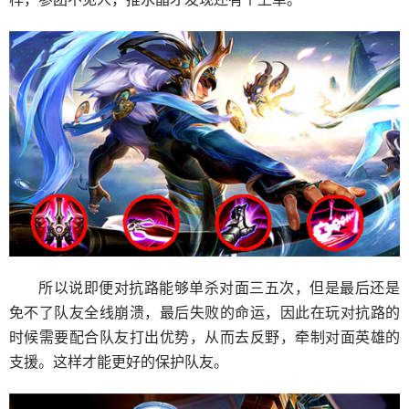
所以说即便对抗路能够单杀对面三五次，但是最后还是
免不了队友全线崩溃，最后失败的命运，因此在玩对抗路的
时候需要配合队友打出优势，从而去反野，牵制对面英雄的
支援。这样才能更好的保护队友。