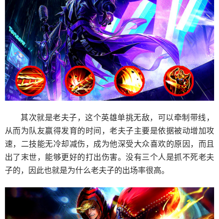
其次就是老夫子，这个英雄单挑无敌，可以牵制带线，
从而为队友赢得发育的时间，老夫子主要是依据被动增加攻
速，二技能无冷却减伤，成为他深受大众喜欢的原因，而且
出了末世，能够更好的打出伤害。没有三个人是抓不死老夫
子的，因此也就是为什么老夫子的出场率很高。