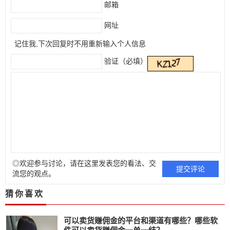
邮箱
网址
记住我,下次回复时不用重新输入个人信息
验证（必填）
◎欢迎参与讨论，请在这里发表您的看法、交
流您的观点。
猜你喜欢
可以卖货赚佣金的平台和渠道有哪些？哪些软
件可以卖货赚佣金一单一结？