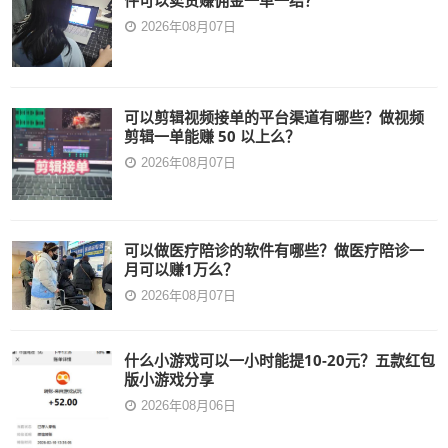
2026年08月07日
可以剪辑视频接单的平台渠道有哪些？做视频
剪辑一单能赚 50 以上么？
2026年08月07日
可以做医疗陪诊的软件有哪些？做医疗陪诊一
月可以赚1万么？
2026年08月07日
什么小游戏可以一小时能提10-20元？五款红包
版小游戏分享
2026年08月06日