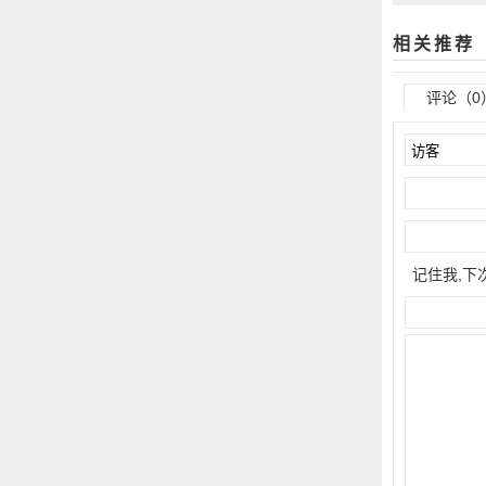
0年玩游戏
相关推荐
评论（0
记住我,下