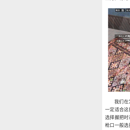
我们在
一定适合这
选择握把时
枪口一般选