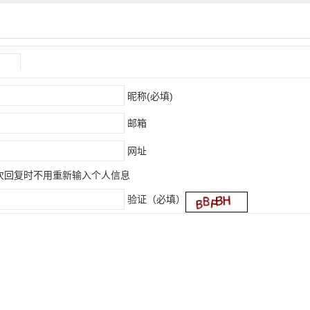
赚钱的软件下载
）
昵称(必填)
邮箱
网址
次回复时不用重新输入个人信息
验证（必填）