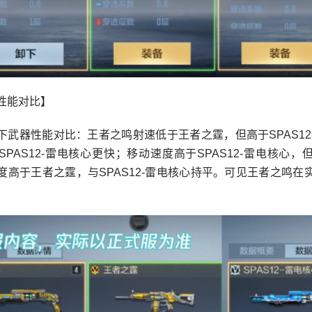
性能对比】
下武器性能对比：王者之鸣射速低于王者之霆，但高于SPAS12
SPAS12-雷电核心更快；移动速度高于SPAS12-雷电核心，
度高于王者之霆，与SPAS12-雷电核心持平。可见王者之鸣在