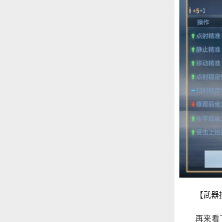
【武器
再来看