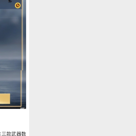
性三款武器数