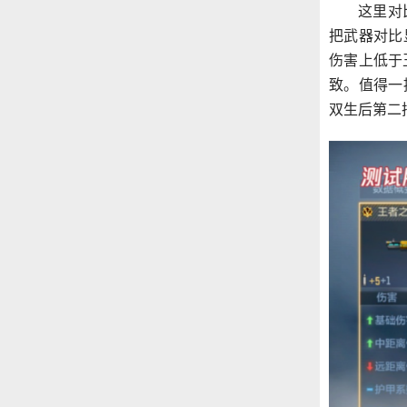
这里对
把武器对比
伤害上低于
致。值得一
双生后第二