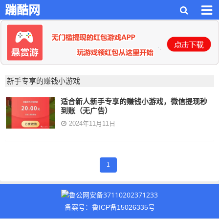
蹦酷网
新手专享的赚钱小游戏
适合新人新手专享的赚钱小游戏，微信提现秒
到账（无广告）
2024年11月11日
1
鲁公网安备37110202371233
备案号：鲁ICP备15026335号