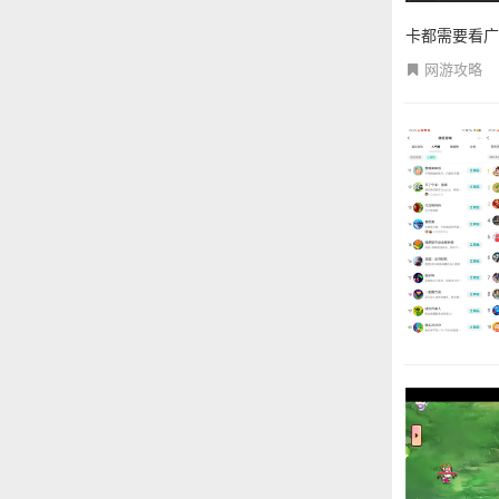
卡都需要看广
网游攻略