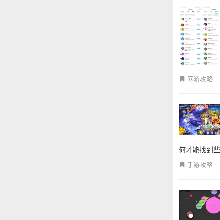
网游攻略
何才能找到些
手游攻略