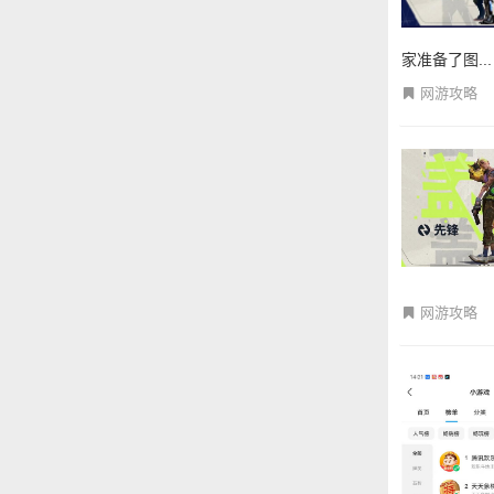
家准备了图...
网游攻略
网游攻略