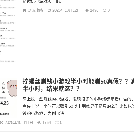
是微信小游戏没有的...
网游攻略
2025年10月12日
1496
0
拧螺丝赚钱小游戏半小时能赚50真假？？
半小时，结果就这？？
网上找一些赚钱的小游戏，发现很多的小游戏都是看广告的
宣传上说一小时可以赚到50以上到底是不是真的么？比如以
钱的小游戏，为例《进...
2025年10月11日
1754
0