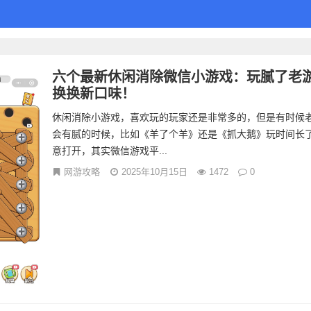
六个最新休闲消除微信小游戏：玩腻了老
换换新口味！
休闲消除小游戏，喜欢玩的玩家还是非常多的，但是有时候
会有腻的时候，比如《羊了个羊》还是《抓大鹅》玩时间长
意打开，其实微信游戏平...
网游攻略
2025年10月15日
1472
0