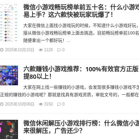
微信小游戏畅玩榜单前五十名：什么小游
易上手？这六款快被玩家玩爆了！
大家在微信上面找小游戏玩的时候，不知道什么小游戏好玩
接从微信小游戏畅玩榜单上面去挑选，目前畅玩榜单前100
随便拿出一个都好玩！...
2025年10月10日
1128
0
六款赚钱小游戏推荐：100%有效官方正
提80以上！
大家在网上找一些赚钱的小游戏，会发现很多赚钱小游戏不
正规的赚钱的小游戏呢？那就是找具有游戏资质，审批文号的，一般都在游
2025年10月09日
3150
0
微信休闲解压小游戏排行榜：什么微信小
来很解压，广告还少？